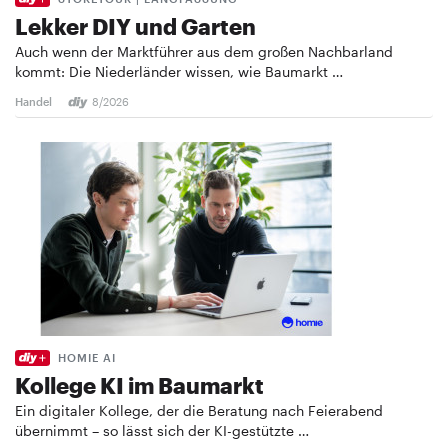
Lekker DIY und Garten
Auch wenn der Marktführer aus dem großen Nachbarland
kommt: Die Niederländer wissen, wie Baumarkt …
Handel
8/2026
HOMIE AI
Kollege KI im Baumarkt
Ein digitaler Kollege, der die Beratung nach Feierabend
übernimmt – so lässt sich der KI-gestützte …