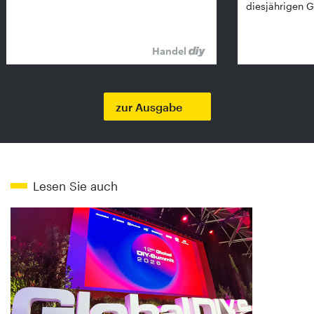
diesjährigen G
Handel
zur Ausgabe
Lesen Sie auch