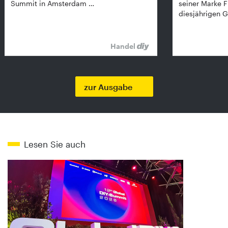
Summit in Amsterdam …
seiner Marke 
diesjährigen G
Handel
zur Ausgabe
Lesen Sie auch