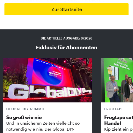
Zur Startseite
DIE AKTUELLE AUSGABE: 8/2026
Exklusiv für Abonnenten
GLOBAL DIY-SUMMIT
FROGTAPE
So groß wie nie
Frogtape set
Handel
Und in unsicheren Zeiten vielleicht so
notwendig wie nie: Der Global DIY-
Kip zieht ein p