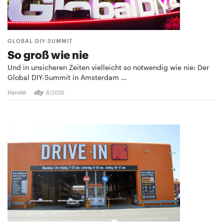
GLOBAL DIY-SUMMIT
So groß wie nie
Und in unsicheren Zeiten vielleicht so notwendig wie nie: Der
Global DIY-Summit in Amsterdam …
Handel
8/2026