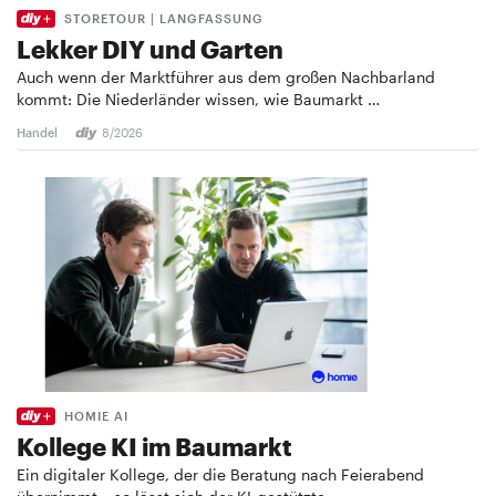
STORETOUR | LANGFASSUNG
Lekker DIY und Garten
Auch wenn der Marktführer aus dem großen Nachbarland
kommt: Die Niederländer wissen, wie Baumarkt …
Handel
8/2026
HOMIE AI
Kollege KI im Baumarkt
Ein digitaler Kollege, der die Beratung nach Feierabend