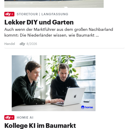
STORETOUR | LANGFASSUNG
Lekker DIY und Garten
Auch wenn der Marktführer aus dem großen Nachbarland
kommt: Die Niederländer wissen, wie Baumarkt …
Handel
8/2026
HOMIE AI
Kollege KI im Baumarkt