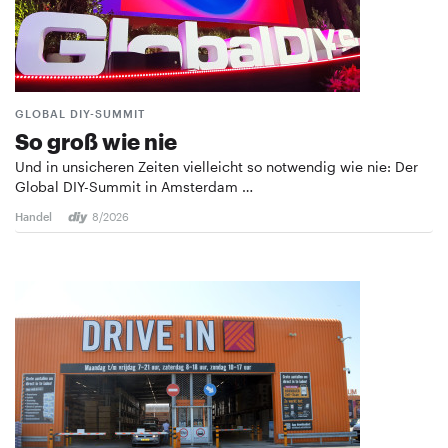
GLOBAL DIY-SUMMIT
So groß wie nie
Und in unsicheren Zeiten vielleicht so notwendig wie nie: Der
Global DIY-Summit in Amsterdam …
Handel
8/2026