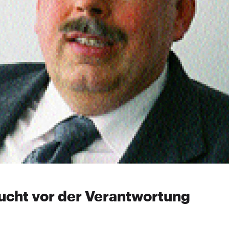
lucht vor der Verantwortung