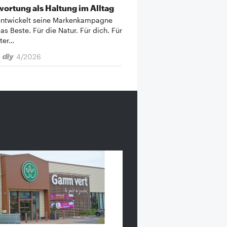
ortung als Haltung im Alltag
ntwickelt seine Markenkampagne
as Beste. Für die Natur. Für dich. Für
iter…
4/2026