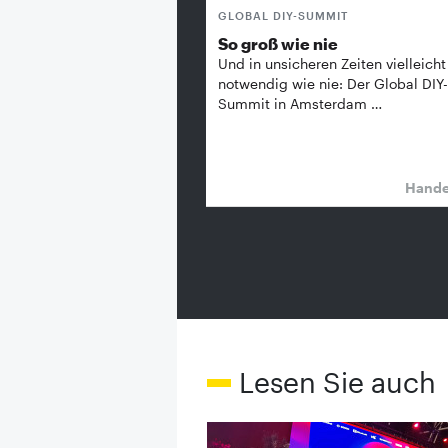
GLOBAL DIY-SUMMIT
So groß wie nie
Und in unsicheren Zeiten vielleicht
notwendig wie nie: Der Global DIY-
Summit in Amsterdam …
Hand
Lesen Sie auch