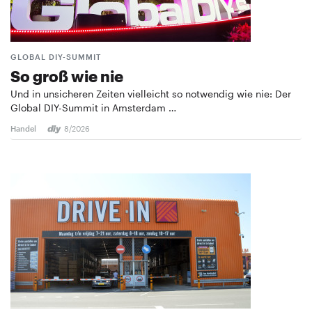
GLOBAL DIY-SUMMIT
So groß wie nie
Und in unsicheren Zeiten vielleicht so notwendig wie nie: Der
Global DIY-Summit in Amsterdam …
Handel
8/2026