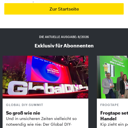
Zur Startseite
DIE AKTUELLE AUSGABE: 8/2026
Exklusiv für Abonnenten
GLOBAL DIY-SUMMIT
FROGTAPE
So groß wie nie
Frogtape set
Handel
Und in unsicheren Zeiten vielleicht so
notwendig wie nie: Der Global DIY-
Kip zieht ein p