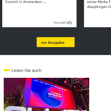
Summit in Amsterdam …
seiner Marke 
diesjährigen G
Handel
zur Ausgabe
Lesen Sie auch