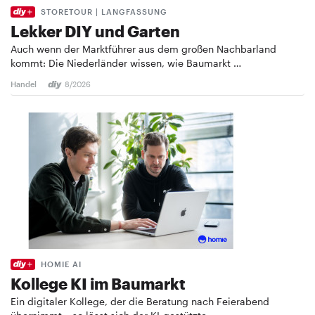
STORETOUR | LANGFASSUNG
Lekker DIY und Garten
Auch wenn der Marktführer aus dem großen Nachbarland
kommt: Die Niederländer wissen, wie Baumarkt …
Handel
8/2026
HOMIE AI
Kollege KI im Baumarkt
Ein digitaler Kollege, der die Beratung nach Feierabend