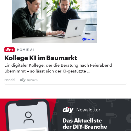
HOMIE AI
Kollege KI im Baumarkt
Ein digitaler Kollege, der die Beratung nach Feierabend
übernimmt – so lässt sich der KI-gestützte …
Handel
8/2026
Newsletter
Das Aktuellste
der DIY-Branche