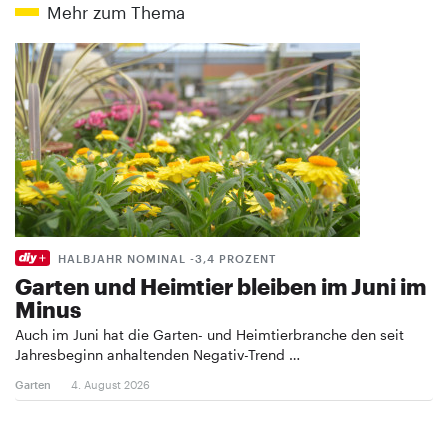
Mehr zum Thema
HALBJAHR NOMINAL -3,4 PROZENT
Garten und Heimtier bleiben im Juni im
Minus
Auch im Juni hat die Garten- und Heimtierbranche den seit
Jahresbeginn anhaltenden Negativ-Trend …
Garten
4. August 2026