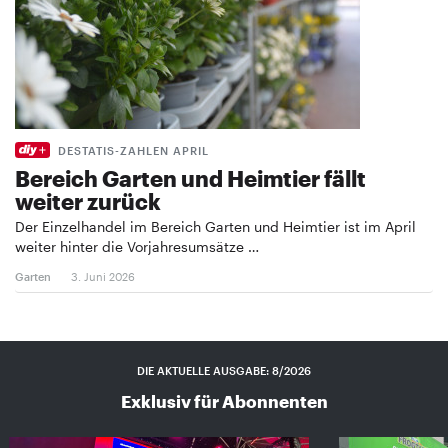
DESTATIS-ZAHLEN APRIL
Bereich Garten und Heimtier fällt
weiter zurück
Der Einzelhandel im Bereich Garten und Heimtier ist im April
weiter hinter die Vorjahresumsätze …
Garten
3. Juni 2026
DIE AKTUELLE AUSGABE: 8/2026
Exklusiv für Abonnenten