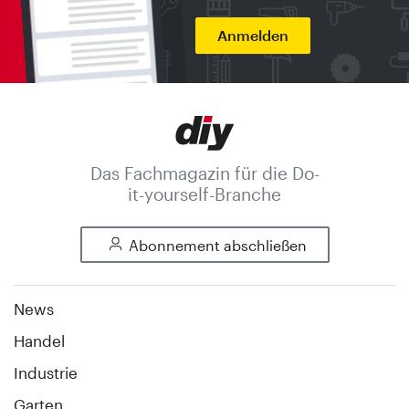
Anmelden
Das Fachmagazin für die Do-
it-yourself-Branche
Abonnement abschließen
News
Handel
Industrie
Garten