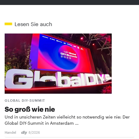
Lesen Sie auch
GLOBAL DIY-SUMMIT
So groß wie nie
Und in unsicheren Zeiten vielleicht so notwendig wie nie: Der
Global DIY-Summit in Amsterdam …
Handel
8/2026