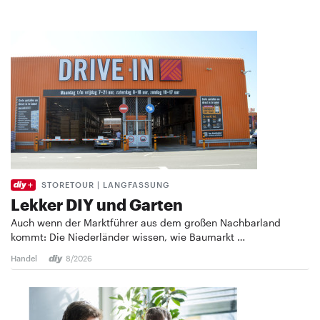
STORETOUR | LANGFASSUNG
Lekker DIY und Garten
Auch wenn der Marktführer aus dem großen Nachbarland
kommt: Die Niederländer wissen, wie Baumarkt …
Handel
8/2026