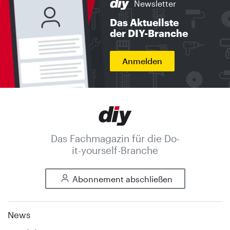
Newsletter
Das Aktuellste
der DIY-Branche
Anmelden
Das Fachmagazin für die Do-
it-yourself-Branche
Abonnement abschließen
News