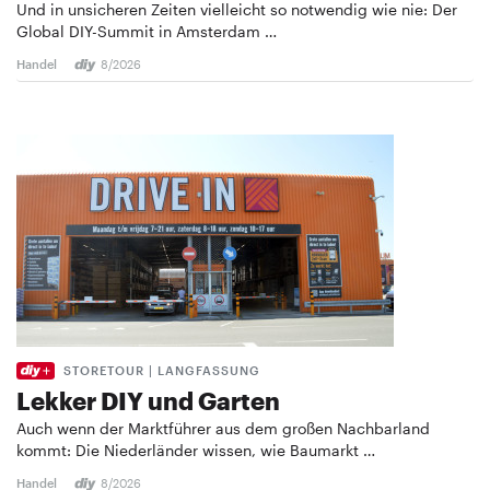
Und in unsicheren Zeiten vielleicht so notwendig wie nie: Der
Global DIY-Summit in Amsterdam …
Handel
8/2026
STORETOUR | LANGFASSUNG
Lekker DIY und Garten
Auch wenn der Marktführer aus dem großen Nachbarland
kommt: Die Niederländer wissen, wie Baumarkt …
Handel
8/2026