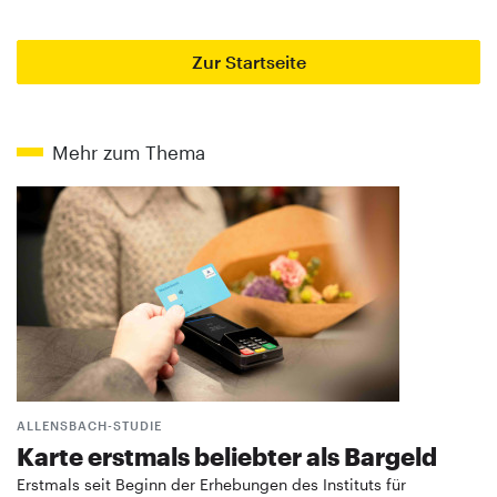
Zur Startseite
Mehr zum Thema
ALLENSBACH-STUDIE
Karte erstmals beliebter als Bargeld
Erstmals seit Beginn der Erhebungen des Instituts für