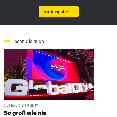
zur Ausgabe
Lesen Sie auch
GLOBAL DIY-SUMMIT
So groß wie nie