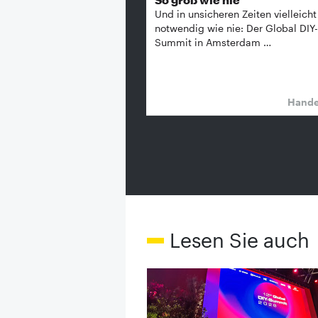
Und in unsicheren Zeiten vielleicht
notwendig wie nie: Der Global DIY-
Summit in Amsterdam …
Hand
Lesen Sie auch