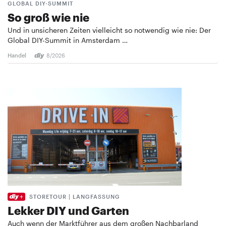
GLOBAL DIY-SUMMIT
So groß wie nie
Und in unsicheren Zeiten vielleicht so notwendig wie nie: Der
Global DIY-Summit in Amsterdam …
Handel
8/2026
STORETOUR | LANGFASSUNG
Lekker DIY und Garten
Auch wenn der Marktführer aus dem großen Nachbarland