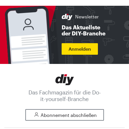
Newsletter
Das Aktuellste
der DIY-Branche
Anmelden
Das Fachmagazin für die Do-
it-yourself-Branche
Abonnement abschließen