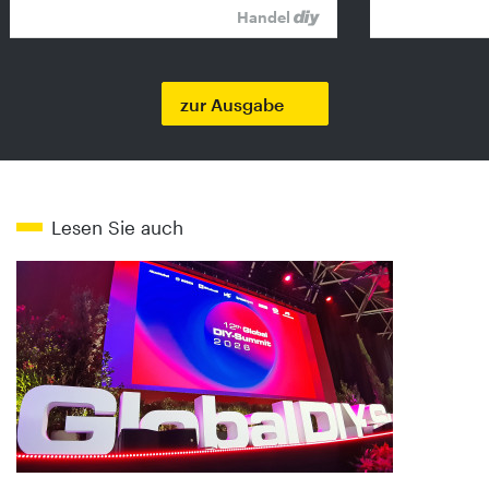
Handel
zur Ausgabe
Lesen Sie auch