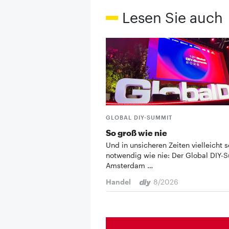
Lesen Sie auch
GLOBAL DIY-SUMMIT
So groß wie nie
Und in unsicheren Zeiten vielleicht s
notwendig wie nie: Der Global DIY-
Amsterdam …
Handel
8/2026