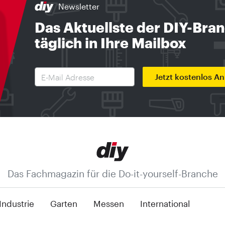
Newsletter
Das Aktuellste der DIY-Bra
täglich in Ihre Mailbox
Jetzt kostenlos A
Das Fachmagazin für die Do-it-yourself-Branche
Industrie
Garten
Messen
International