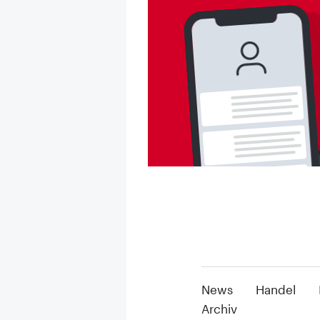
News
Handel
Archiv