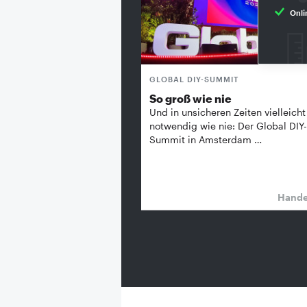
Onli
GLOBAL DIY-SUMMIT
So groß wie nie
Und in unsicheren Zeiten vielleicht
notwendig wie nie: Der Global DIY-
Summit in Amsterdam …
Hand