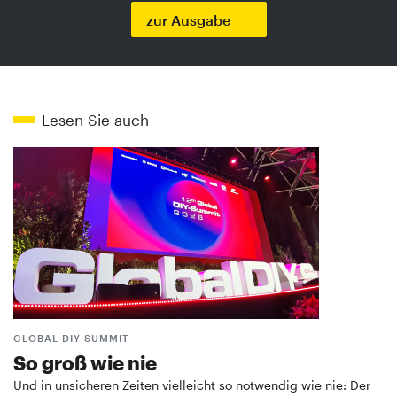
zur Ausgabe
Lesen Sie auch
GLOBAL DIY-SUMMIT
So groß wie nie
Und in unsicheren Zeiten vielleicht so notwendig wie nie: Der