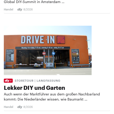
Global DIY-Summit in Amsterdam …
Handel
8/2026
STORETOUR | LANGFASSUNG
Lekker DIY und Garten
Auch wenn der Marktführer aus dem großen Nachbarland
kommt: Die Niederländer wissen, wie Baumarkt …
Handel
8/2026