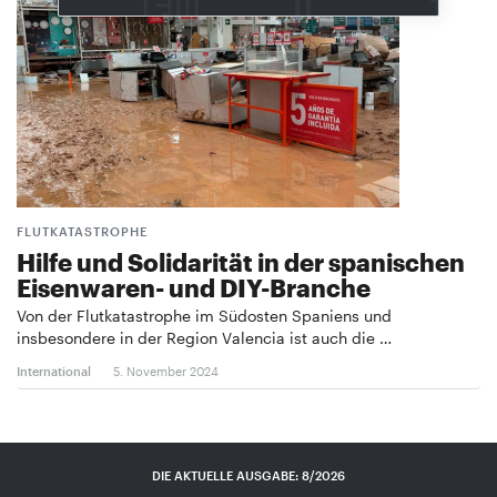
FLUTKATASTROPHE
Hilfe und Solidarität in der spanischen
Eisenwaren- und DIY-Branche
Von der Flutkatastrophe im Südosten Spaniens und
insbesondere in der Region Valencia ist auch die …
International
5. November 2024
DIE AKTUELLE AUSGABE: 8/2026