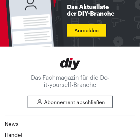
Das Aktuellste
der DIY-Branche
Anmelden
Das Fachmagazin für die Do-
it-yourself-Branche
Abonnement abschließen
News
Handel