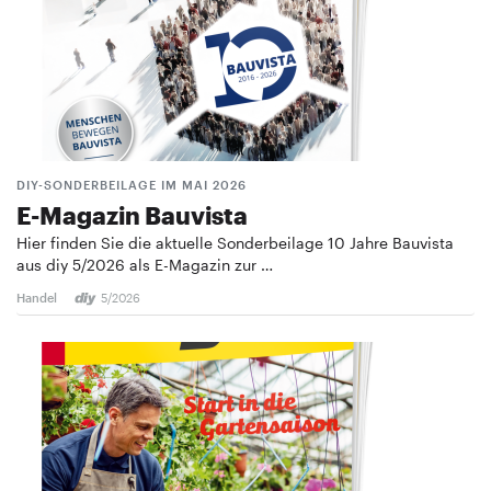
DIY-SONDERBEILAGE IM MAI 2026
E-Magazin Bauvista
Hier finden Sie die aktuelle Sonderbeilage 10 Jahre Bauvista
aus diy 5/2026 als E-Magazin zur …
Handel
5/2026