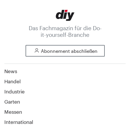
Das Fachmagazin für die Do-
it-yourself-Branche
Abonnement abschließen
News
Handel
Industrie
Garten
Messen
International