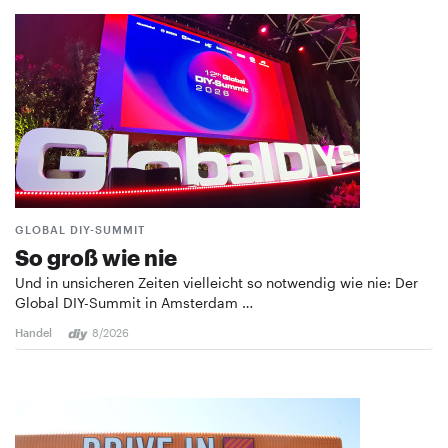
GLOBAL DIY-SUMMIT
So groß wie nie
Und in unsicheren Zeiten vielleicht so notwendig wie nie: Der
Global DIY-Summit in Amsterdam …
Handel
8/2026