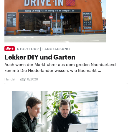
STORETOUR | LANGFASSUNG
Lekker DIY und Garten
Auch wenn der Marktführer aus dem großen Nachbarland
kommt: Die Niederländer wissen, wie Baumarkt …
Handel
8/2026