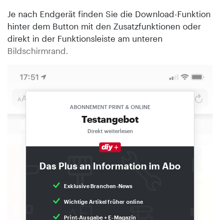
Je nach Endgerät finden Sie die Download-Funktion
hinter dem Button mit den Zusatzfunktionen oder
direkt in der Funktionsleiste am unteren
Bildschirmrand.
ABONNEMENT PRINT & ONLINE
Testangebot
Direkt weiterlesen
Das Plus an Information im Abo
Exklusive Branchen-News
Wichtige Artikel früher online
Print-Ausgabe + E-Magazin