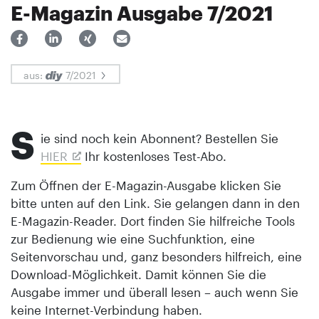
E-Magazin Ausgabe 7/2021
aus:
7/2021
S
ie sind noch kein Abonnent? Bestellen Sie
HIER
Ihr kostenloses Test-Abo.
Zum Öffnen der E-Magazin-Ausgabe klicken Sie
bitte unten auf den Link. Sie gelangen dann in den
E-Magazin-Reader. Dort finden Sie hilfreiche Tools
zur Bedienung wie eine Suchfunktion, eine
Seitenvorschau und, ganz besonders hilfreich, eine
Download-Möglichkeit. Damit können Sie die
Ausgabe immer und überall lesen – auch wenn Sie
keine Internet-Verbindung haben.