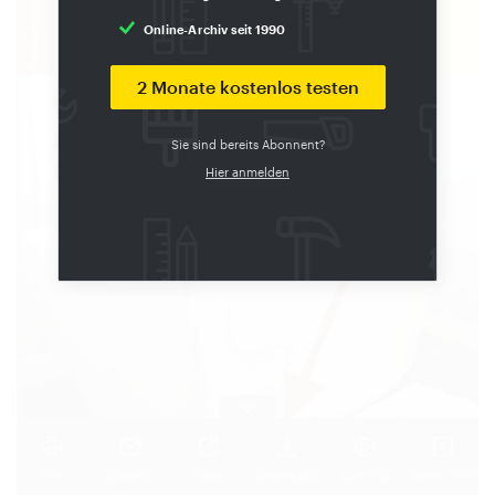
Online-Archiv seit 1990
2 Monate kostenlos testen
Sie sind bereits Abonnent?
Hier anmelden