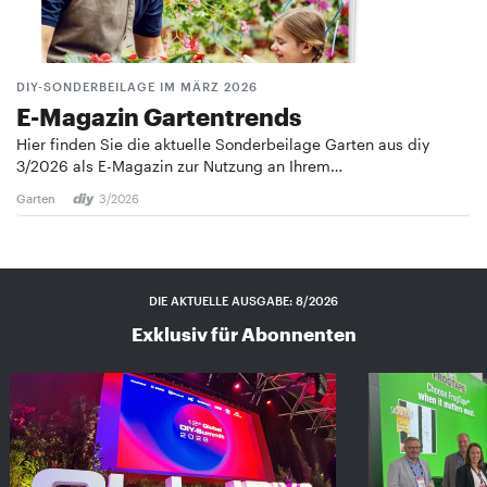
DIY-SONDERBEILAGE IM MÄRZ 2026
E-Magazin Gartentrends
Hier finden Sie die aktuelle Sonderbeilage Garten aus diy
3/2026 als E-Magazin zur Nutzung an Ihrem…
Garten
3/2026
DIE AKTUELLE AUSGABE: 8/2026
Exklusiv für Abonnenten