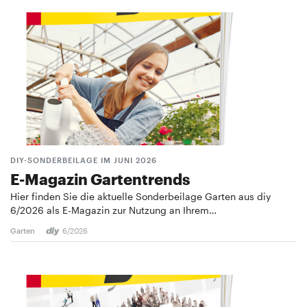
DIY-SONDERBEILAGE IM JUNI 2026
E-Magazin Gartentrends
Hier finden Sie die aktuelle Sonderbeilage Garten aus diy
6/2026 als E-Magazin zur Nutzung an Ihrem…
Garten
6/2026