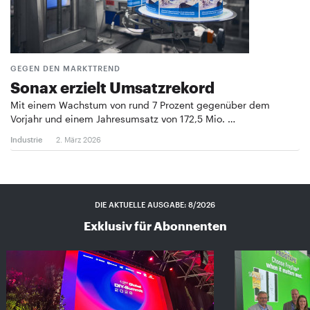
GEGEN DEN MARKTTREND
Sonax erzielt Umsatzrekord
Mit einem Wachstum von rund 7 Prozent gegenüber dem
Vorjahr und einem Jahresumsatz von 172,5 Mio. …
Industrie
2. März 2026
DIE AKTUELLE AUSGABE: 8/2026
Exklusiv für Abonnenten