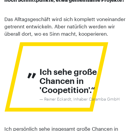
Das Alltagsgeschäft wird sich komplett voneinander
getrennt entwickeln. Aber natürlich werden wir
überall dort, wo es Sinn macht, kooperieren.
„
Ich sehe große
Chancen in
'Coopetition'.
Reiner Eckardt, Inhaber Caramba GmbH
Ich persönlich sehe insgesamt große Chancen in