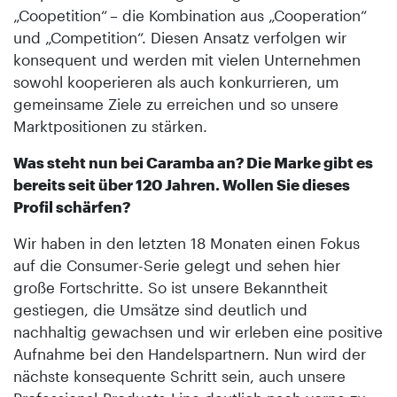
„Coopetition“ – die Kombination aus „Cooperation“
und „Competition“. Diesen Ansatz verfolgen wir
konsequent und werden mit vielen Unternehmen
sowohl kooperieren als auch konkurrieren, um
gemeinsame Ziele zu erreichen und so unsere
Marktpositionen zu stärken.
Was steht nun bei Caramba an? Die Marke gibt es
bereits seit über 120 Jahren. Wollen Sie dieses
Profil schärfen?
Wir haben in den letzten 18 Monaten einen Fokus
auf die Consumer-Serie gelegt und sehen hier
große Fortschritte. So ist unsere Bekanntheit
gestiegen, die Umsätze sind deutlich und
nachhaltig gewachsen und wir erleben eine positive
Aufnahme bei den Handelspartnern. Nun wird der
nächste konsequente Schritt sein, auch unsere