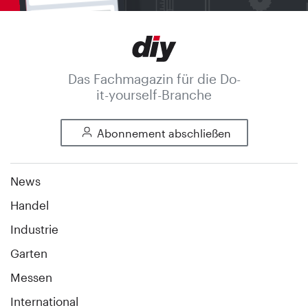
Das Fachmagazin für die Do-
it-yourself-Branche
Abonnement abschließen
News
Handel
Industrie
Garten
Messen
International