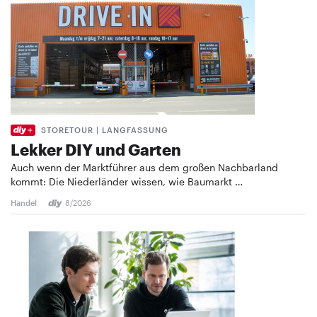
STORETOUR | LANGFASSUNG
Lekker DIY und Garten
Auch wenn der Marktführer aus dem großen Nachbarland
kommt: Die Niederländer wissen, wie Baumarkt …
Handel
8/2026