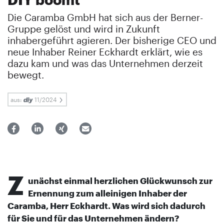
Die Caramba GmbH hat sich aus der Berner-
Gruppe gelöst und wird in Zukunft
inhabergeführt agieren. Der bisherige CEO und
neue Inhaber Reiner Eckhardt erklärt, wie es
dazu kam und was das Unternehmen derzeit
bewegt.
aus:
11/2024
Z
unächst einmal herzlichen Glückwunsch zur
Ernennung zum alleinigen Inhaber der
Caramba, Herr Eckhardt. Was wird sich dadurch
für Sie und für das Unternehmen ändern?