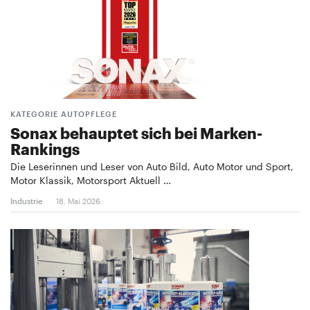
KATEGORIE AUTOPFLEGE
Sonax behauptet sich bei Marken-
Rankings
Die Leserinnen und Leser von Auto Bild, Auto Motor und Sport,
Motor Klassik, Motorsport Aktuell …
Industrie
18. Mai 2026