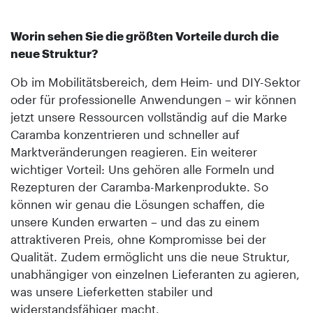
Worin sehen Sie die größten Vorteile durch die
neue Struktur?
Ob im Mobilitätsbereich, dem Heim- und DIY-Sektor
oder für professionelle Anwendungen – wir können
jetzt unsere Ressourcen vollständig auf die Marke
Caramba konzentrieren und schneller auf
Marktveränderungen reagieren. Ein weiterer
wichtiger Vorteil: Uns gehören alle Formeln und
Rezepturen der Caramba-Markenprodukte. So
können wir genau die Lösungen schaffen, die
unsere Kunden erwarten – und das zu einem
attraktiveren Preis, ohne Kompromisse bei der
Qualität. Zudem ermöglicht uns die neue Struktur,
unabhängiger von einzelnen Lieferanten zu agieren,
was unsere Lieferketten stabiler und
widerstandsfähiger macht.