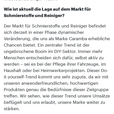
Wie ist aktuell die Lage auf dem Markt für
Schmierstoffe und Reiniger?
Der Markt für Schmierstoffe und Reiniger befindet
sich derzeit in einer Phase dynamischer
Veränderung, die uns als Marke Caramba erhebliche
Chancen bietet. Ein zentraler Trend ist der
ungebrochene Boom im DIY-Sektor. Immer mehr
Menschen entscheiden sich dafür, selbst aktiv zu
werden – sei es bei der Pflege ihrer Fahrzeuge, im
Haushalt oder bei Heimwerkerprojekten. Dieser Do-
it-yourself-Trend kommt uns sehr zugute, da wir mit
unseren anwenderfreundlichen, hochwertigen
Produkten genau die Bedürfnisse dieser Zielgruppe
treffen. Wir sehen, wie dieser Trend unsere Umsätze
beflügelt und uns erlaubt, unsere Marke weiter zu
stärken.