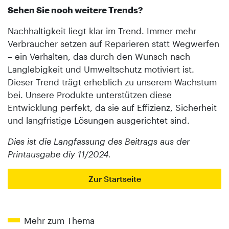
Sehen Sie noch weitere Trends?
Nachhaltigkeit liegt klar im Trend. Immer mehr
Verbraucher setzen auf Reparieren statt Wegwerfen
– ein Verhalten, das durch den Wunsch nach
Langlebigkeit und Umweltschutz motiviert ist.
Dieser Trend trägt erheblich zu unserem Wachstum
bei. Unsere Produkte unterstützen diese
Entwicklung perfekt, da sie auf Effizienz, Sicherheit
und langfristige Lösungen ausgerichtet sind.
Dies ist die Langfassung des Beitrags aus der
Printausgabe diy 11/2024.
Zur Startseite
Mehr zum Thema