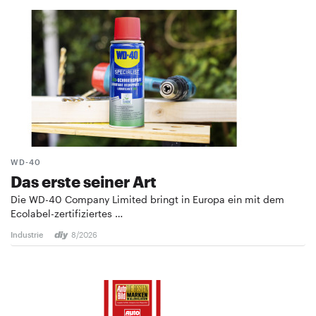
WD-40
Das erste seiner Art
Die WD-40 Company Limited bringt in Europa ein mit dem
Ecolabel-zertifiziertes …
Industrie
8/2026