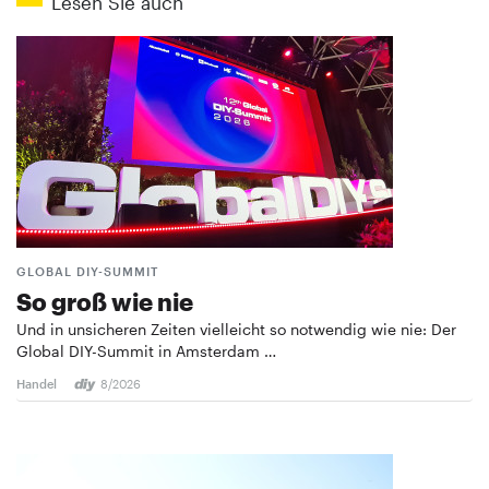
Lesen Sie auch
GLOBAL DIY-SUMMIT
So groß wie nie
Und in unsicheren Zeiten vielleicht so notwendig wie nie: Der
Global DIY-Summit in Amsterdam …
Handel
8/2026