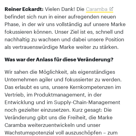
Reiner Eckardt:
Vielen Dank! Die
Caramba
befindet sich nun in einer aufregenden neuen
Phase, in der wir uns vollständig auf unsere Marke
fokussieren können. Unser Ziel ist es, schnell und
nachhaltig zu wachsen und dabei unsere Position
als vertrauenswürdige Marke weiter zu stärken.
Was war der Anlass für diese Veränderung?
Wir sahen die Möglichkeit, als eigenständiges
Unternehmen agiler und fokussierter zu werden.
Das erlaubt es uns, unsere Kernkompetenzen im
Vertrieb, im Produktmanagement, in der
Entwicklung und im Supply-Chain-Management
noch gezielter einzusetzen. Kurz gesagt: Die
Veränderung gibt uns die Freiheit, die Marke
Caramba weiterzuentwickeln und unser
Wachstumspotenzial voll auszuschöpfen – zum