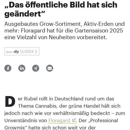
„Das öffentliche Bild hat sich
geändert“
Ausgebautes Grow-Sortiment, Aktiv-Erden und
mehr: Floragard hat für die Gartensaison 2025
eine Vielzahl von Neuheiten ­vorbereitet.
aus:
12/2024
D
er Rubel rollt in Deutschland rund um das
Thema Cannabis, der grüne Handel hält sich
jedoch nach wie vor verhältnismäßig bedeckt – zum
Unverständnis von
Floragard
. Der „Professional
Growmix“ hatte sich schon weit vor der