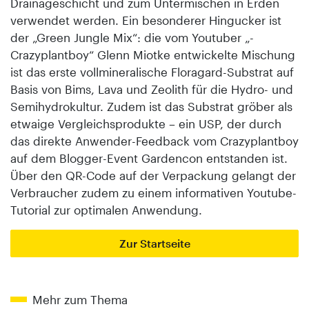
Drainageschicht und zum Untermischen in Erden
verwendet werden. Ein besonderer Hingucker ist
der „Green Jungle Mix“: die vom Youtuber „­
Crazyplantboy“ Glenn Miotke entwickelte Mischung
ist das erste vollmineralische Floragard-Substrat auf
Basis von Bims, Lava und Zeolith für die Hydro- und
Semihydrokultur. Zudem ist das Substrat gröber als
etwaige Vergleichsprodukte – ein USP, der durch
das direkte Anwender-Feedback vom Crazyplantboy
auf dem Blogger-Event Gardencon entstanden ist.
Über den QR-Code auf der Verpackung gelangt der
Verbraucher zudem zu einem informativen Youtube-
Tutorial zur optimalen Anwendung.
Zur Startseite
Mehr zum Thema