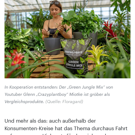
In Kooperation entstanden: Der „Green Jungle Mix“ von
Youtuber Glenn „Crazyplantboy“ Miotke ist gröber als
Vergleichsprodukte.
(Quelle: Floragard)
Und mehr als das: auch außerhalb der
Konsumenten-Kreise hat das Thema durchaus Fahrt