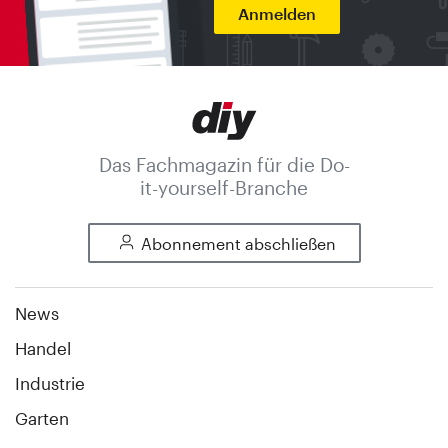
Anmelden
Das Fachmagazin für die Do-
it-yourself-Branche
Abonnement abschließen
News
Handel
Industrie
Garten