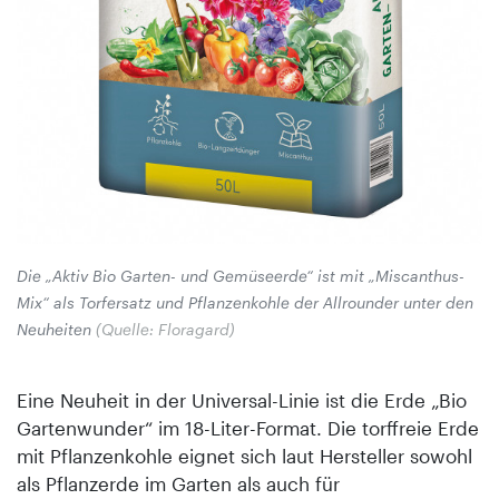
Die „Aktiv Bio Garten- und Gemüseerde“ ist mit „Miscanthus-
Mix“ als Torfersatz und Pflanzenkohle der Allrounder unter den
Neuheiten
(Quelle: Floragard)
Eine Neuheit in der Universal-Linie ist die Erde „Bio
Gartenwunder“ im 18-Liter-Format. Die torffreie Erde
mit Pflanzenkohle eignet sich laut Hersteller sowohl
als Pflanzerde im Garten als auch für