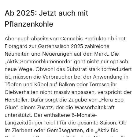
Ab 2025: Jetzt auch mit
Pflanzenkohle
Aber auch abseits von Cannabis-Produkten bringt
Floragard zur Gartensaison 2025 zahlreiche
Neuheiten und Neuerungen auf den Markt. Die
„Aktiv Sommerblumenerde“ geht nicht nur optisch
neue Wege. Obwohl das Substrat stark torfreduziert
ist, müssen die Verbraucher bei der Anwendung in
Töpfen und Kübel auf Balkon oder Terrasse ihr
Gießverhalten nicht massiv anpassen, verspricht der
Hersteller. Dafür sorgt die Zugabe von „Flora Eco
Glue“, einem Zusatz, der die Wasserhaltekraft
unterstützt. Der enthaltene 6-Monate-
Langzeitdünger reicht für die gesamte Saison. Ob
im Zierbeet oder Gemüsegarten, die „Aktiv Bio