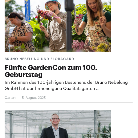
BRUNO NEBELUNG UND FLORAGARD
Fünfte GardenCon zum 100.
Geburtstag
Im Rahmen des 100-jährigen Bestehens der Bruno Nebelung
GmbH hat der firmeneigene Qualitätsgarten …
Garten
5. August 2025