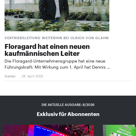
VERTRIEBSLEITUNG WEITERHIN BEI ULRICH VON GLAHN
Floragard hat einen neuen
kaufmännischen Leiter
Die Floragard-Unternehmensgruppe hat eine neue
Führungskraft: Mit Wirkung zum 1. April hat Dennis …
Garten
28. April 2025
DIE AKTUELLE AUSGABE: 8/2026
Exklusiv für Abonnenten