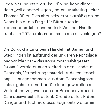
Legalisierung etabliert, im Frühling habe dieser
dann „voll eingeschlagen“, betont Marketing-Leiter
Thomas Büter. Dies aber schwerpunktmäßig online.
Daher bleibt die Frage für Büter auch im
kommenden Jahr unverändert: Welcher Händler
traut sich 2025 umfassend ins Thema einzusteigen?
Die Zurückhaltung beim Handel mit Samen und
Stecklingen ist aufgrund der unklaren Rechtslage
nachvollziehbar – das Konsumcannabisgesetz
(KCanG) verbietet auch weiterhin den Handel mit
Cannabis, Vermehrungsmaterial ist davon jedoch
explizit ausgenommen; aus dem Cannabisgesetz
selbst geht kein Verbot für einen gewerblichen
Vertrieb hervor, wie auch der Branchenverband
Cannabiswirtschaft betont. Gründe dafür, Erden,
Dünger und Technik dieses Segments weiterhin