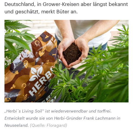
Deutschland, in Grower-Kreisen aber längst bekannt
und geschätzt, merkt Büter an.
„Herbi´s Living Soil“ ist wiederverwendbar und torffrei.
Entwickelt wurde sie von Herbi-Gründer Frank Lachmann in
Neuseeland.
(Quelle: Floragard)