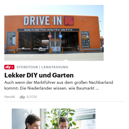
STORETOUR | LANGFASSUNG
Lekker DIY und Garten
Auch wenn der Marktführer aus dem großen Nachbarland
kommt: Die Niederländer wissen, wie Baumarkt …
Handel
8/2026