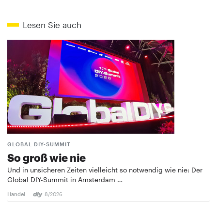
Lesen Sie auch
GLOBAL DIY-SUMMIT
So groß wie nie
Und in unsicheren Zeiten vielleicht so notwendig wie nie: Der
Global DIY-Summit in Amsterdam …
Handel
8/2026