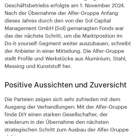
Geschäftsbetriebs erfolgte am 1. November 2024.
Nach der Übernahme der Alfer-Gruppe Anfang
dieses Jahres durch den von der Sol Capital
Management GmbH (Sol) gemanagten Fonds war
das der nächste Schritt, um die Marktposition im
Do-it-yourself-Segment weiter auszubauen, schreibt
der Anbieter in einer Mitteilung. Die Alfer-Gruppe
stellt Profile und Werkstücke aus Aluminium, Stahl,
Messing und Kunststoff her.
Positive Aussichten und Zuversicht
Die Parteien zeigen sich sehr zufrieden mit dem
Ausgang der Verhandlungen: Mit der Alfer-Gruppe
finde DIY einen starken Gesellschafter, der
wiederum in der Übernahme den nächsten
strategischen Schritt zum Ausbau der Alfer-Gruppe