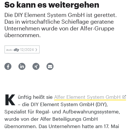
So kann es weitergehen
Die DIY Element System GmbH ist gerettet.
Das in wirtschaftliche Schieflage geratene
Unternehmen wurde von der Alfer-Gruppe
übernommen.
aus:
12/2024
K
ünftig heißt sie
Alfer Element System GmbH
– die DIY Element System GmbH (DIY),
Spezialist für Regal- und Aufbewahrungssysteme,
wurde von der Alfer Beteiligungs GmbH
übernommen. Das Unternehmen hatte am 17. Mai