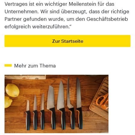
Vertrages ist ein wichtiger Meilenstein für das
Unternehmen. Wir sind überzeugt, dass der richtige
Partner gefunden wurde, um den Geschäftsbetrieb
erfolgreich weiterzuführen.“
Zur Startseite
Mehr zum Thema