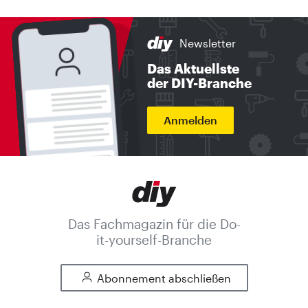
Newsletter
Das Aktuellste
der DIY-Branche
Anmelden
Das Fachmagazin für die Do-
it-yourself-Branche
Abonnement abschließen