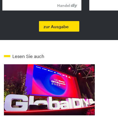
Handel
zur Ausgabe
Lesen Sie auch