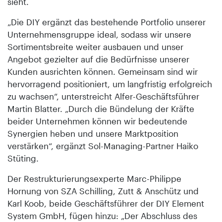
sieht.
„Die DIY ergänzt das bestehende Portfolio unserer
Unternehmensgruppe ideal, sodass wir unsere
Sortimentsbreite weiter ausbauen und unser
Angebot gezielter auf die Bedürfnisse unserer
Kunden ausrichten können. Gemeinsam sind wir
hervorragend positioniert, um langfristig erfolgreich
zu wachsen“, unterstreicht Alfer-Geschäftsführer
Martin Blatter. „Durch die Bündelung der Kräfte
beider Unternehmen können wir bedeutende
Synergien heben und unsere Marktposition
verstärken“, ergänzt Sol-Managing-Partner Haiko
Stüting.
Der Restrukturierungsexperte Marc-­Philippe
Hornung von SZA Schilling, Zutt & Anschütz und
Karl Koob, beide Geschäftsführer der DIY Element
System GmbH, fügen hinzu: „Der Abschluss des