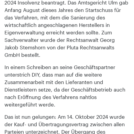
2024 Insolvenz beantragt. Das Amtsgericht Ulm gab
Anfang August dieses Jahres den Startschuss für
das Verfahren, mit dem die Sanierung des
wirtschaftlich angeschlagenen Herstellers in
Eigenverwaltung erreicht werden sollte. Zum
Sachverwalter wurde der Rechtsanwalt Georg
Jakob Stemshorn von der Pluta Rechtsanwalts
GmbH bestellt.
In einem Schreiben an seine Geschäftspartner
unterstrich DIY, dass man auf die weitere
Zusammenarbeit mit den Lieferanten und
Dienstleistern setze, da der Geschäftsbetrieb auch
nach Eröffnung des Verfahrens nahtlos
weitergeführt werde.
Das ist nun gelungen: Am 14. Oktober 2024 wurde
der Kauf- und Übertragungsvertrag zwischen allen
Parteien unterzeichnet. Der Übergang des