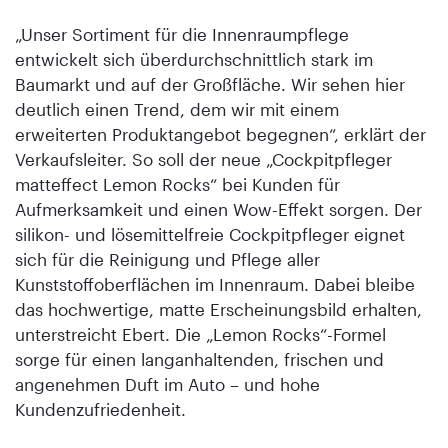
„Unser Sortiment für die Innenraumpflege
entwickelt sich überdurchschnittlich stark im
Baumarkt und auf der Großfläche. Wir sehen hier
deutlich einen Trend, dem wir mit einem
erweiterten Produktangebot begegnen“, erklärt der
Verkaufsleiter. So soll der neue „Cockpitpfleger
matteffect Lemon Rocks“ bei Kunden für
Aufmerksamkeit und einen Wow-Effekt sorgen. Der
silikon- und lösemittelfreie Cockpitpfleger eignet
sich für die Reinigung und Pflege aller
Kunststoffoberflächen im Innenraum. Dabei bleibe
das hochwertige, matte Erscheinungsbild erhalten,
unterstreicht Ebert. Die „Lemon Rocks“-Formel
sorge für einen langanhaltenden, frischen und
angenehmen Duft im Auto – und hohe
Kundenzufriedenheit.