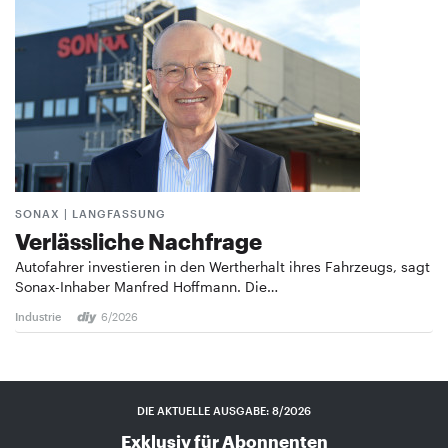
SONAX | LANGFASSUNG
Verlässliche Nachfrage
Autofahrer investieren in den Wertherhalt ihres Fahrzeugs, sagt
Sonax-Inhaber Manfred Hoffmann. Die…
Industrie
6/2026
DIE AKTUELLE AUSGABE: 8/2026
Exklusiv für Abonnenten