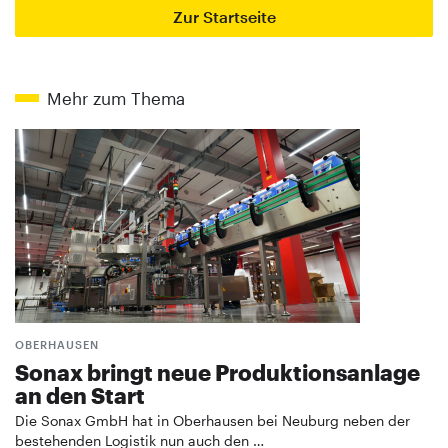
Zur Startseite
Mehr zum Thema
OBERHAUSEN
Sonax bringt neue Produktionsanlage
an den Start
Die Sonax GmbH hat in Oberhausen bei Neuburg neben der
bestehenden Logistik nun auch den …