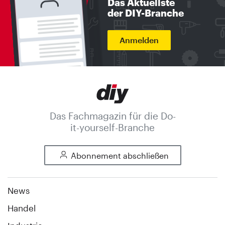
Das Aktuellste
der DIY-Branche
Anmelden
Das Fachmagazin für die Do-
it-yourself-Branche
Abonnement abschließen
News
Handel