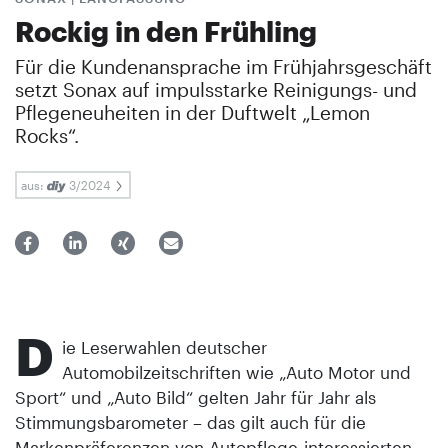
Rockig in den Frühling
Für die Kundenansprache im Frühjahrsgeschäft
setzt Sonax auf impulsstarke Reinigungs- und
Pflegeneuheiten in der Duftwelt „Lemon
Rocks“.
aus:
3/2024
D
ie Leserwahlen deutscher
Automobilzeitschriften wie „Auto Motor und
Sport“ und „Auto Bild“ gelten Jahr für Jahr als
Stimmungsbarometer – das gilt auch für die
Markenpräferenzen von Autopflege-interessierten