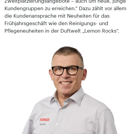
Zweitplatzierungsangebote – auch um neue, junge
Kundengruppen zu erreichen.“ Dazu zählt vor allem
die Kundenansprache mit Neuheiten für das
Frühjahrsgeschäft wie den Reinigungs- und
Pflegeneuheiten in der Duftwelt „Lemon Rocks“.