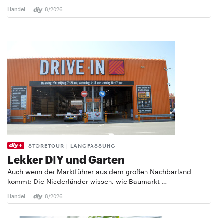
Handel
8/2026
STORETOUR | LANGFASSUNG
Lekker DIY und Garten
Auch wenn der Marktführer aus dem großen Nachbarland
kommt: Die Niederländer wissen, wie Baumarkt …
Handel
8/2026