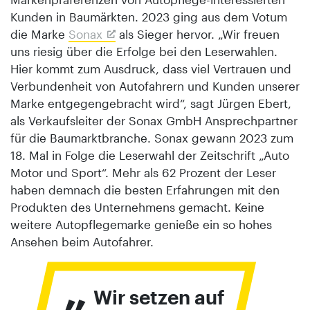
Kunden in Baumärkten. 2023 ging aus dem Votum
die Marke
Sonax
als Sieger hervor. „Wir freuen
uns riesig über die Erfolge bei den Leserwahlen.
Hier kommt zum Ausdruck, dass viel Vertrauen und
Verbundenheit von Autofahrern und Kunden unserer
Marke entgegengebracht wird“, sagt Jürgen Ebert,
als Verkaufsleiter der Sonax GmbH Ansprechpartner
für die Baumarktbranche. Sonax gewann 2023 zum
18. Mal in Folge die Leserwahl der Zeitschrift „Auto
Motor und Sport“. Mehr als 62 Prozent der Leser
haben demnach die besten Erfahrungen mit den
Produkten des Unternehmens gemacht. Keine
weitere Autopflegemarke genieße ein so hohes
Ansehen beim Autofahrer.
„
Wir setzen auf