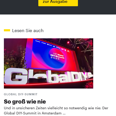
zur Ausgabe
Lesen Sie auch
GLOBAL DIY-SUMMIT
So groß wie nie
Und in unsicheren Zeiten vielleicht so notwendig wie nie: Der
Global DIY-Summit in Amsterdam …