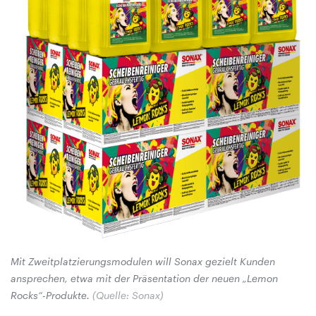
Mit Zweitplatzierungsmodulen will Sonax gezielt Kunden
ansprechen, etwa mit der Präsentation der neuen „Lemon
Rocks“-Produkte.
(Quelle: Sonax)