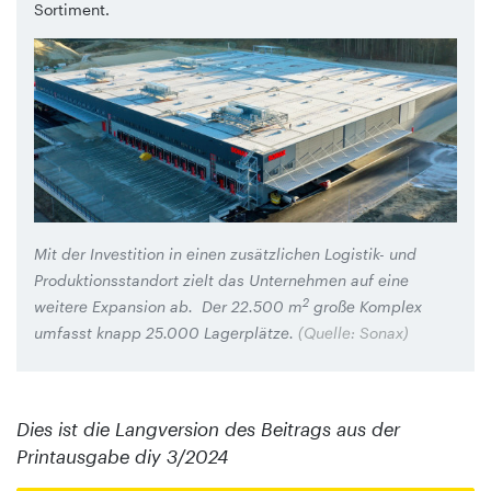
Sortiment.
Mit der Investition in einen zusätzlichen Logistik- und
Produktionsstandort zielt das Unternehmen auf eine
2
weitere Expansion ab. Der 22.500 m
große Komplex
umfasst knapp 25.000 Lagerplätze.
(Quelle: Sonax)
Dies ist die Langversion des Beitrags aus der
Printausgabe diy 3/2024