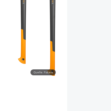
Quelle: Fiskars