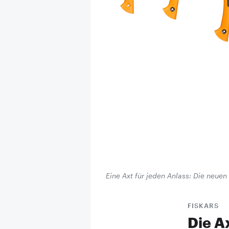
Eine Axt für jeden Anlass: Die neuen
FISKARS
Die A