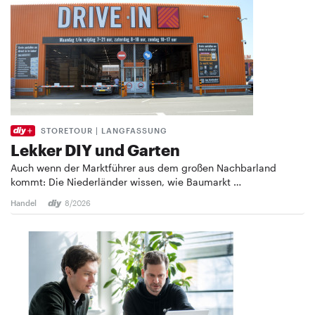
STORETOUR | LANGFASSUNG
Lekker DIY und Garten
Auch wenn der Marktführer aus dem großen Nachbarland
kommt: Die Niederländer wissen, wie Baumarkt …
Handel
8/2026