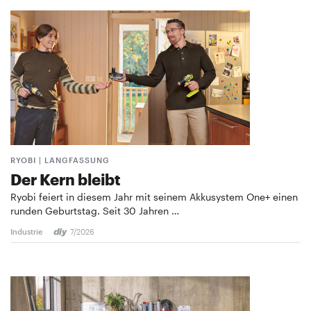
RYOBI | LANGFASSUNG
Der Kern bleibt
Ryobi feiert in diesem Jahr mit seinem Akkusystem One+ einen
runden Geburtstag. Seit 30 Jahren …
Industrie
7/2026