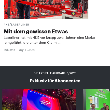
4K5/LASERLINER
Mit dem gewissen Etwas
Laserliner hat mit 4K5 vor knapp zwei Jahren eine Marke
eingeführt, die unter dem Claim …
Industrie
1-2/2025
DIE AKTUELLE AUSGABE: 8/2026
Exklusiv für Abonnenten