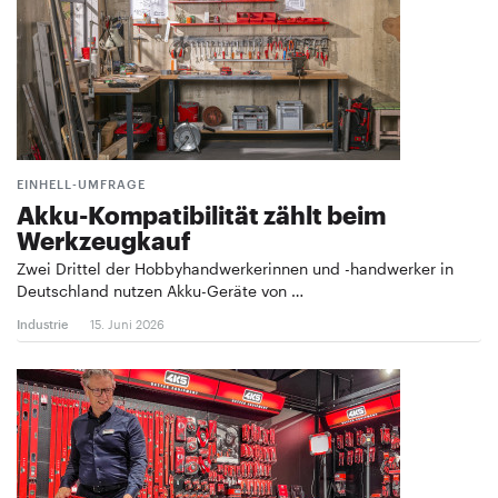
EINHELL-UMFRAGE
Akku-Kompatibilität zählt beim
Werkzeugkauf
Zwei Drittel der Hobbyhandwerkerinnen und -handwerker in
Deutschland nutzen Akku-Geräte von …
Industrie
15. Juni 2026