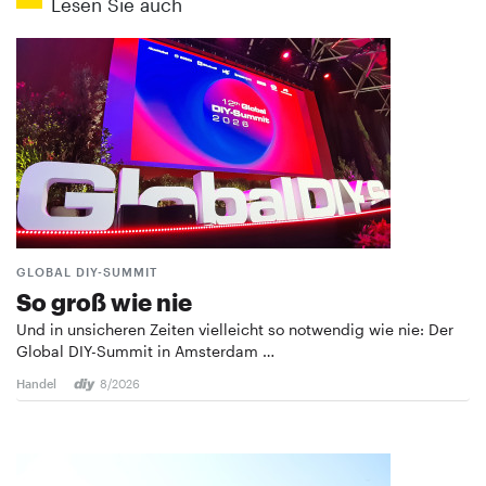
Lesen Sie auch
GLOBAL DIY-SUMMIT
So groß wie nie
Und in unsicheren Zeiten vielleicht so notwendig wie nie: Der
Global DIY-Summit in Amsterdam …
Handel
8/2026