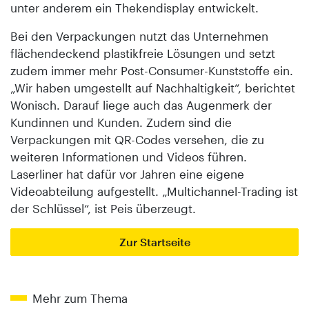
unter anderem ein Thekendisplay entwickelt.
Bei den Verpackungen nutzt das Unternehmen
flächendeckend plastikfreie Lösungen und setzt
zudem immer mehr Post-Consumer-Kunststoffe ein.
„Wir haben umgestellt auf Nachhaltigkeit“, berichtet
Wonisch. Da­rauf liege auch das Augenmerk der
Kundinnen und Kunden. Zudem sind die
Verpackungen mit QR-Codes versehen, die zu
weiteren Informationen und Videos führen.
Laserliner hat dafür vor Jahren eine eigene
Videoabteilung aufgestellt. „Multichannel-Trading ist
der Schlüssel“, ist Peis überzeugt.
Zur Startseite
Mehr zum Thema