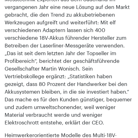
vergangenen Jahr eine neue Lösung auf den Markt
gebracht, die den Trend zu akkubetriebenen
Werkzeugen aufgreift und weiterführt: Mit elf
verschiedenen Adaptern lassen sich 400
verschiedene 18V-Akkus führender Hersteller zum
Betreiben der Laserliner-Messgeräte verwenden.
„Das ist seit dem letzten Jahr der Topseller im
Profibereich“, berichtet der geschäftsführende
Gesellschafter Martin Wonisch. Sein
Vertriebskollege ergänzt: „Statistiken haben
gezeigt, dass 80 Prozent der Handwerker bei den
Akkusystemen bleiben, in die sie investiert haben.“
Das mache es für den Kunden günstiger, bequemer
und zudem umweltschonender, weil weniger
Material verbraucht werde und weniger
Elektroschrott entstehe, erklärt der CEO.
Heimwerkerorientierte Modelle des Multi-18V-