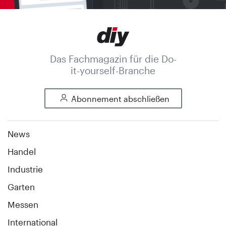
Das Fachmagazin für die Do-
it-yourself-Branche
Abonnement abschließen
News
Handel
Industrie
Garten
Messen
International