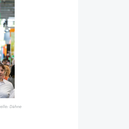
elle: Dähne