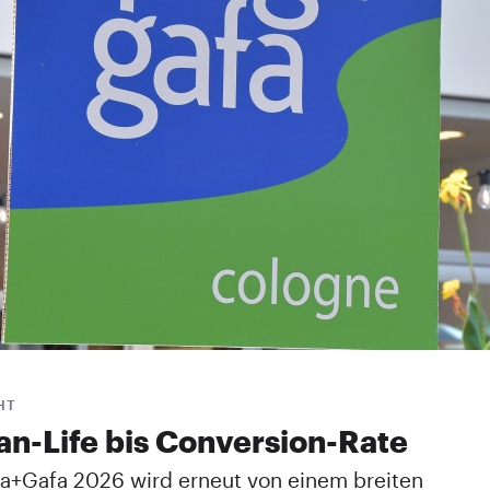
HT
an-Life bis ­Conversion-Rate
a+Gafa 2026 wird erneut von einem breiten