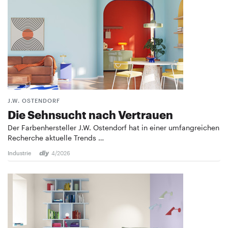
J.W. OSTENDORF
Die Sehnsucht nach Vertrauen
Der Farbenhersteller J.W. Ostendorf hat in einer umfangreichen
Recherche aktuelle Trends …
Industrie
4/2026