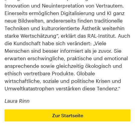
Innovation und Neuinterpretation von Vertrautem.
Einerseits ermöglichen Digitalisierung und KI ganz
neue Bildwelten, andererseits finden traditionelle
Techniken und kulturorientierte Ästhetik weiterhin
starke Wertschätzung“, erklärt das RAL-Institut. Auch
die Kundschaft habe sich verändert: „Viele
Menschen sind besser informiert als je zuvor. Sie
erwarten erschwingliche, praktische und emotional
ansprechende sowie gleichzeitig ökologisch und
ethisch vertretbare Produkte. Globale
wirtschaftliche, soziale und politische Krisen und
Umweltkatastrophen verstärken diese Tendenz.“
Laura Rinn
Zur Startseite