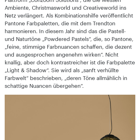
Ambiente, Christmasworld und Creativeworld ins
Netz verlängert. Als Kombinationshilfe veröffentlicht
Pantone Farbpaletten, die mit dem Trendton
harmonieren. In diesem Jahr sind das die Pastell-
und Naturtöne „Powdered Pastels“, die, so Pantone,
„feine, stimmige Farbnuancen schaffen, die dezent
und ausgesprochen angenehm wirken“. Nicht
knallig, aber doch kontrastreicher ist die Farbpalette
„Light & Shadow“. Sie wird als „sanft verhüllte
Farbwelt“ beschrieben, „deren Töne allmählich in
schattige Nuancen übergehen“.