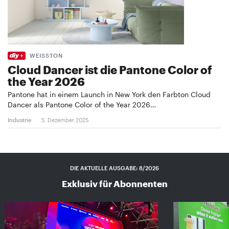
WEISSTON
Cloud Dancer ist die Pantone Color of
the Year 2026
Pantone hat in einem Launch in New York den Farbton Cloud
Dancer als Pantone Color of the Year 2026…
Industrie
5. Dezember 2025
DIE AKTUELLE AUSGABE: 8/2026
Exklusiv für Abonnenten