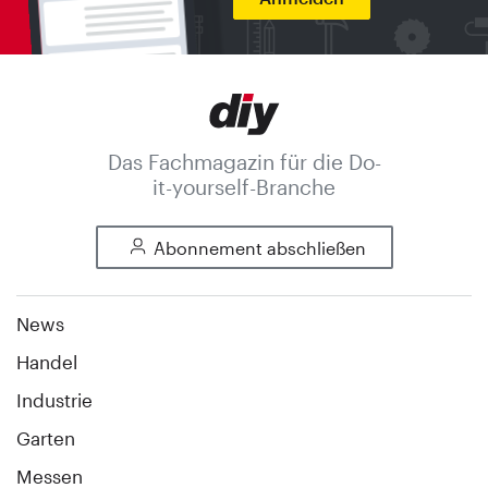
Das Fachmagazin für die Do-
it-yourself-Branche
Abonnement abschließen
News
Handel
Industrie
Garten
Messen