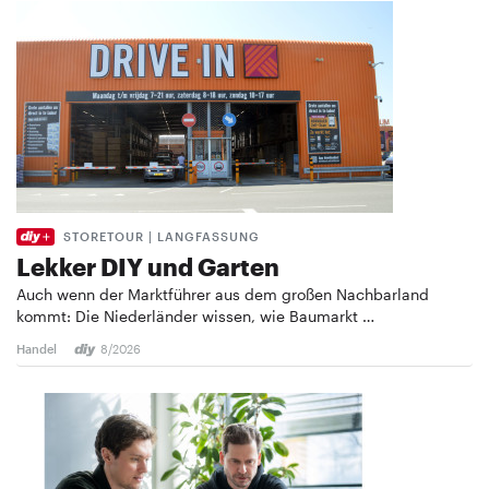
STORETOUR | LANGFASSUNG
Lekker DIY und Garten
Auch wenn der Marktführer aus dem großen Nachbarland
kommt: Die Niederländer wissen, wie Baumarkt …
Handel
8/2026