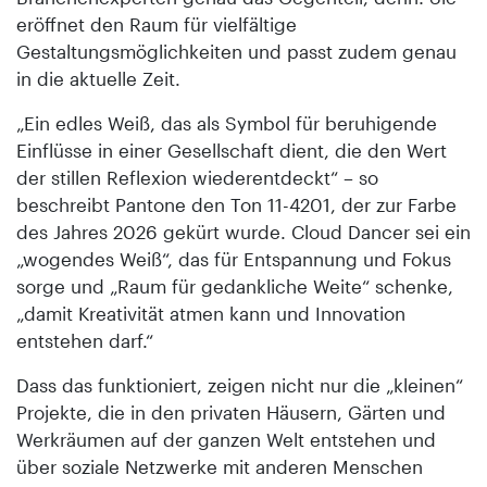
eröffnet den Raum für vielfältige
Gestaltungsmöglichkeiten und passt zudem genau
in die aktuelle Zeit.
„Ein edles Weiß, das als Symbol für beruhigende
Einflüsse in einer Gesellschaft dient, die den Wert
der stillen Reflexion wiederentdeckt“ – so
beschreibt Pantone den Ton 11-4201, der zur Farbe
des Jahres 2026 gekürt wurde. Cloud Dancer sei ein
„wogendes Weiß“, das für Entspannung und Fokus
sorge und „Raum für gedankliche Weite“ schenke,
„damit Kreativität atmen kann und Innovation
entstehen darf.“
Dass das funktioniert, zeigen nicht nur die „kleinen“
Projekte, die in den privaten Häusern, Gärten und
Werkräumen auf der ganzen Welt entstehen und
über soziale Netzwerke mit anderen Menschen