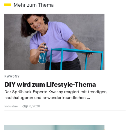
Mehr zum Thema
KWASNY
DIY wird zum Lifestyle-Thema
Der Sprühlack-Experte Kwasny reagiert mit trendigen,
nachhaltigeren und anwenderfreundlichen …
Industrie
8/2026