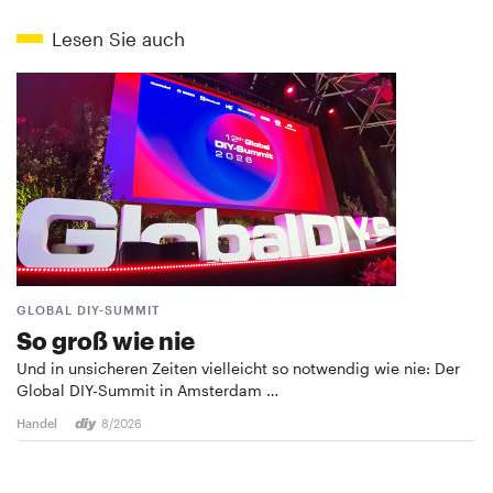
Lesen Sie auch
GLOBAL DIY-SUMMIT
So groß wie nie
Und in unsicheren Zeiten vielleicht so notwendig wie nie: Der
Global DIY-Summit in Amsterdam …
Handel
8/2026