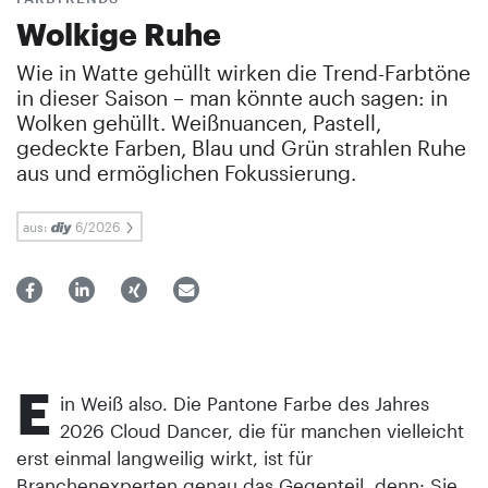
Wolkige Ruhe
Wie in Watte gehüllt wirken die Trend-Farbtöne
in dieser Saison – man könnte auch sagen: in
Wolken gehüllt. Weißnuancen, Pastell,
gedeckte Farben, Blau und Grün strahlen Ruhe
aus und ermöglichen Fokussierung.
aus:
6/2026
E
in Weiß also. Die Pantone Farbe des Jahres
2026 Cloud Dancer, die für manchen vielleicht
erst einmal langweilig wirkt, ist für
Branchenexperten genau das Gegenteil, denn: Sie