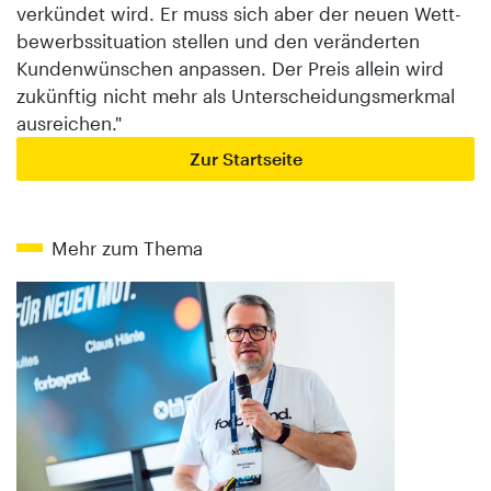
verkündet wird. Er muss sich aber der neuen Wett­
bewerbssituation stellen und den veränderten
Kundenwünschen anpassen. Der Preis allein wird
zukünftig nicht mehr als Un­ter­schei­dungs­merkmal
ausreichen."
Zur Startseite
Mehr zum Thema