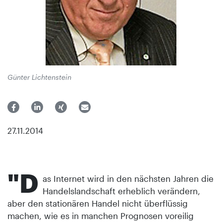
Günter Lichtenstein
27.11.2014
"D
as Internet wird in den nächsten Jahren die
Handelslandschaft erheblich verändern,
aber den stationären Handel nicht überflüssig
machen, wie es in manchen Prognosen voreilig