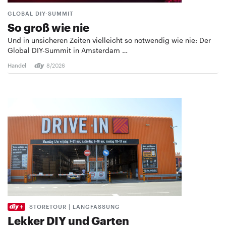
GLOBAL DIY-SUMMIT
So groß wie nie
Und in unsicheren Zeiten vielleicht so notwendig wie nie: Der
Global DIY-Summit in Amsterdam …
Handel
8/2026
STORETOUR | LANGFASSUNG
Lekker DIY und Garten