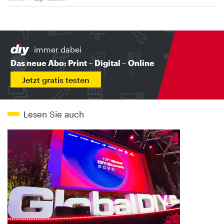
immer dabei
Das neue Abo: Print – Digital – Online
Jetzt gratis testen
Lesen Sie auch