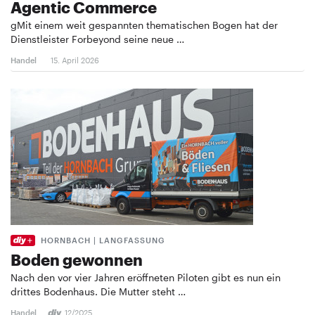
Agentic Commerce
gMit einem weit gespannten thematischen Bogen hat der
Dienstleister Forbeyond seine neue …
Handel
15. April 2026
HORNBACH | LANGFASSUNG
Boden gewonnen
Nach den vor vier Jahren eröffneten Piloten gibt es nun ein
drittes Bodenhaus. Die Mutter steht …
Handel
12/2025