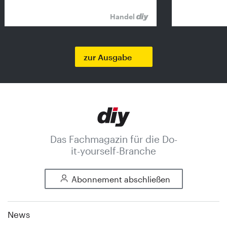
Handel
zur Ausgabe
Das Fachmagazin für die Do-
it-yourself-Branche
Abonnement abschließen
News