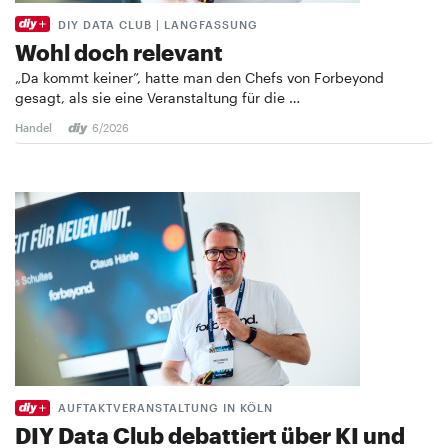
DIY DATA CLUB | LANGFASSUNG
Wohl doch relevant
„Da kommt keiner”, hatte man den Chefs von Forbeyond
gesagt, als sie eine Veranstaltung für die …
Handel
6/2026
AUFTAKTVERANSTALTUNG IN KÖLN
DIY Data Club debattiert über KI und