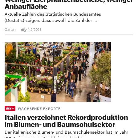
Anbaufläche
Aktuelle Zahlen des Statistischen Bundesamtes
(Destatis) zeigen, dass sowohl die Zahl der …
Garten
1-2/2026
WACHSENDE EXPORTE
Italien verzeichnet Rekordproduktion
im Blumen- und Baumschulsektor
Der italienische Blumen- und Baumschulensektor hat im Jahr