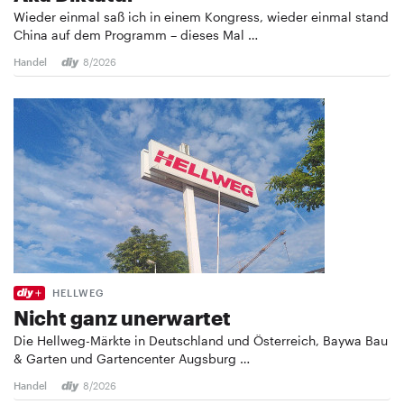
Wieder einmal saß ich in einem Kongress, wieder einmal stand
China auf dem Programm – dieses Mal …
Handel
8/2026
HELLWEG
Nicht ganz unerwartet
Die Hellweg-Märkte in Deutschland und Österreich, Baywa Bau
& Garten und Gartencenter Augsburg …
Handel
8/2026