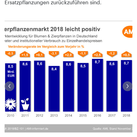
Ersatzpflanzungen zurückzuführen sind.