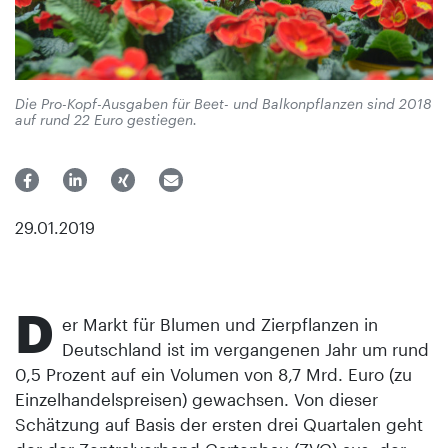
Die Pro-Kopf-Ausgaben für Beet- und Balkonpflanzen sind 2018
auf rund 22 Euro gestiegen.
29.01.2019
D
er Markt für Blumen und Zierpflanzen in
Deutschland ist im vergangenen Jahr um rund
0,5 Prozent auf ein Volumen von 8,7 Mrd. Euro (zu
Einzelhandelspreisen) gewachsen. Von dieser
Schätzung auf Basis der ersten drei Quartalen geht