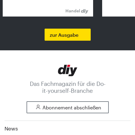
Handel
zur Ausgabe
Das Fachmagazin für die Do-
it-yourself-Branche
Abonnement abschließen
News