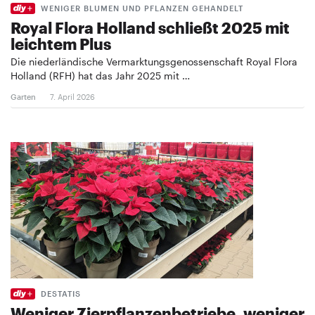
WENIGER BLUMEN UND PFLANZEN GEHANDELT
Royal Flora Holland schließt 2025 mit
leichtem Plus
Die niederländische Vermarktungsgenossenschaft Royal Flora
Holland (RFH) hat das Jahr 2025 mit …
Garten
7. April 2026
DESTATIS
Weniger Zierpflanzenbetriebe, weniger