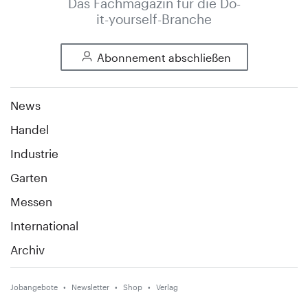
Das Fachmagazin für die Do-
it-yourself-Branche
Abonnement abschließen
News
Handel
Industrie
Garten
Messen
International
Archiv
Jobangebote
Newsletter
Shop
Verlag