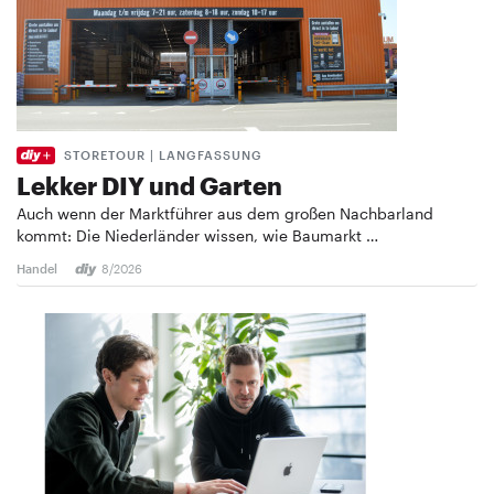
STORETOUR | LANGFASSUNG
Lekker DIY und Garten
Auch wenn der Marktführer aus dem großen Nachbarland
kommt: Die Niederländer wissen, wie Baumarkt …
Handel
8/2026