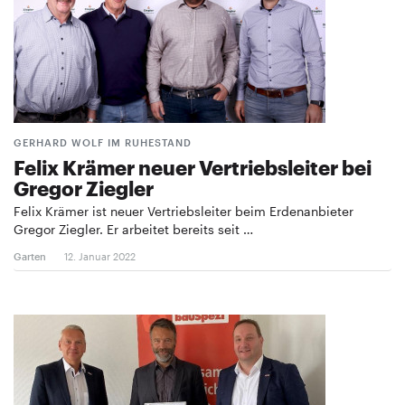
GERHARD WOLF IM RUHESTAND
Felix Krämer neuer Vertriebsleiter bei
Gregor Ziegler
Felix Krämer ist neuer Vertriebsleiter beim Erdenanbieter
Gregor Ziegler. Er arbeitet bereits seit …
Garten
12. Januar 2022