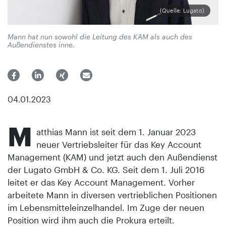
(Quelle: Lugato)
Mann hat nun sowohl die Leitung des KAM als auch des
Außendienstes inne.
04.01.2023
M
atthias Mann ist seit dem 1. Januar 2023
neuer Vertriebsleiter für das Key Account
Management (KAM) und jetzt auch den Außendienst
der Lugato GmbH & Co. KG. Seit dem 1. Juli 2016
leitet er das Key Account Management. Vorher
arbeitete Mann in diversen vertrieblichen Positionen
im Lebensmitteleinzelhandel. Im Zuge der neuen
Position wird ihm auch die Prokura erteilt.