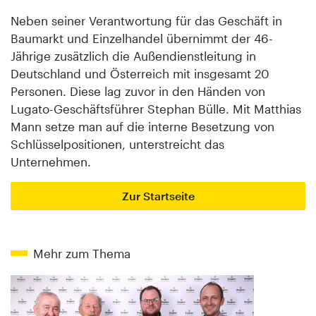
Neben seiner Verantwortung für das Geschäft in
Baumarkt und Einzelhandel übernimmt der 46-
Jährige zusätzlich die Außendienstleitung in
Deutschland und Österreich mit insgesamt 20
Personen. Diese lag zuvor in den Händen von
Lugato-Geschäftsführer Stephan Bülle. Mit Matthias
Mann setze man auf die interne Besetzung von
Schlüsselpositionen, unterstreicht das
Unternehmen.
Zur Startseite
Mehr zum Thema