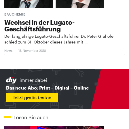
BAUCHEMIE
Wechsel in der Lugato-
Geschäftsführung
Der langjährige Lugato-Geschäftsführer Dr. Peter Grahofer
schied zum 31. Oktober dieses Jahres mit …
News
15. November 2018
immer dabei
Das neue Abo: Print – Digital – Online
Jetzt gratis testen
Lesen Sie auch