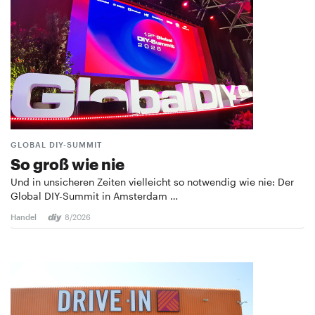
GLOBAL DIY-SUMMIT
So groß wie nie
Und in unsicheren Zeiten vielleicht so notwendig wie nie: Der
Global DIY-Summit in Amsterdam …
Handel
8/2026