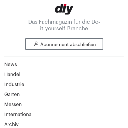
Das Fachmagazin für die Do-
it-yourself-Branche
Abonnement abschließen
News
Handel
Industrie
Garten
Messen
International
Archiv