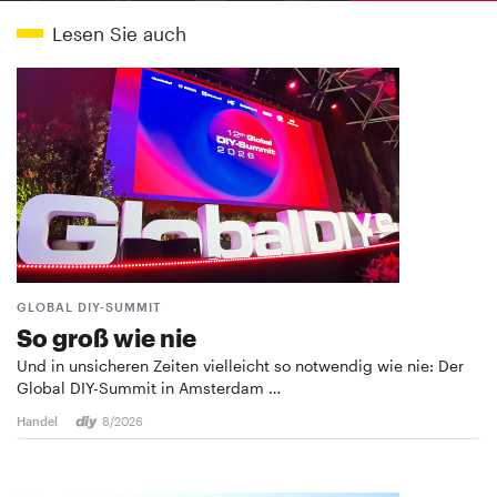
Lesen Sie auch
GLOBAL DIY-SUMMIT
So groß wie nie
Und in unsicheren Zeiten vielleicht so notwendig wie nie: Der
Global DIY-Summit in Amsterdam …
Handel
8/2026