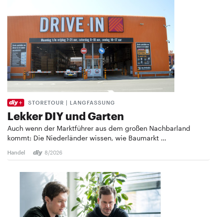
STORETOUR | LANGFASSUNG
Lekker DIY und Garten
Auch wenn der Marktführer aus dem großen Nachbarland
kommt: Die Niederländer wissen, wie Baumarkt …
Handel
8/2026