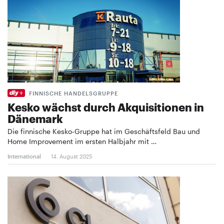
FINNISCHE HANDELSGRUPPE
Kesko wächst durch Akquisitionen in
Dänemark
Die finnische Kesko-Gruppe hat im Geschäftsfeld Bau und
Home Improvement im ersten Halbjahr mit …
International
14. August 2025