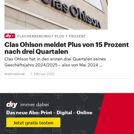
FLÄCHENBEREINIGT PLUS 7 PROZENT
Clas Ohlson meldet Plus von 15 Prozent
nach drei Quartalen
Clas Ohlson hat in den ersten drei Quartalen seines
Geschäftsjahrs 2024/2025 – also von Mai 2024 …
International
7. Februar 2025
immer dabei
Das neue Abo: Print – Digital – Online
Jetzt gratis testen