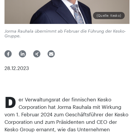
(Quelle: Kesko)
Jorma Rauhala übernimmt ab Februar die Führung der Kesko-
Gruppe.
28.12.2023
D
er Verwaltungsrat der finnischen Kesko
Corporation hat Jorma Rauhala mit Wirkung
vom 1. Februar 2024 zum Geschäftsführer der Kesko
Corporation und zum Präsidenten und CEO der
Kesko Group ernannt, wie das Unternehmen