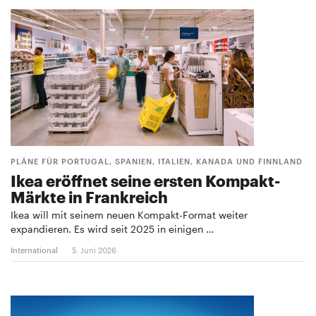
PLÄNE FÜR PORTUGAL, SPANIEN, ITALIEN, KANADA UND FINNLAND
Ikea eröffnet seine ersten Kompakt-
Märkte in Frankreich
Ikea will mit seinem neuen Kompakt-Format weiter
expandieren. Es wird seit 2025 in einigen …
International
5. Juni 2026