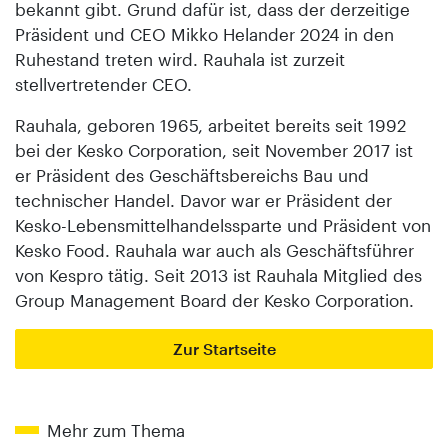
bekannt gibt. Grund dafür ist, dass der derzeitige
Präsident und CEO Mikko Helander 2024 in den
Ruhestand treten wird. Rauhala ist zurzeit
stellvertretender CEO.
Rauhala, geboren 1965, arbeitet bereits seit 1992
bei der Kesko Corporation, seit November 2017 ist
er Präsident des Geschäftsbereichs Bau und
technischer Handel. Davor war er Präsident der
Kesko-Lebensmittelhandelssparte und Präsident von
Kesko Food. Rauhala war auch als Geschäftsführer
von Kespro tätig. Seit 2013 ist Rauhala Mitglied des
Group Management Board der Kesko Corporation.
Zur Startseite
Mehr zum Thema