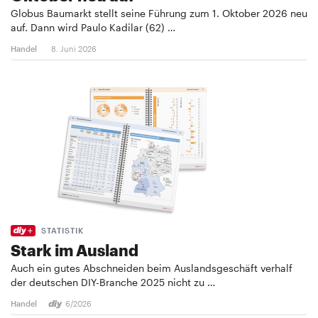
Globus Baumarkt stellt seine Führung zum 1. Oktober 2026 neu
auf. Dann wird Paulo Kadilar (62) …
Handel
8. Juni 2026
STATISTIK
Stark im Ausland
Auch ein gutes Abschneiden beim Auslandsgeschäft verhalf
der deutschen DIY-Branche 2025 nicht zu …
Handel
6/2026