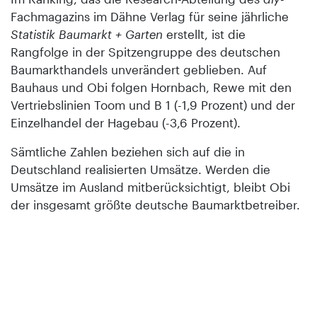
Fachmagazins im Dähne Verlag für seine jährliche
Statistik Baumarkt + Garten
erstellt, ist die
Rangfolge in der Spitzengruppe des deutschen
Baumarkthandels unverändert geblieben. Auf
Bauhaus und Obi folgen Hornbach, Rewe mit den
Vertriebslinien Toom und B 1 (-1,9 Prozent) und der
Einzelhandel der Hagebau (-3,6 Prozent).
Sämtliche Zahlen beziehen sich auf die in
Deutschland realisierten Umsätze. Werden die
Umsätze im Ausland mitberücksichtigt, bleibt Obi
der insgesamt größte deutsche Baumarktbetreiber.