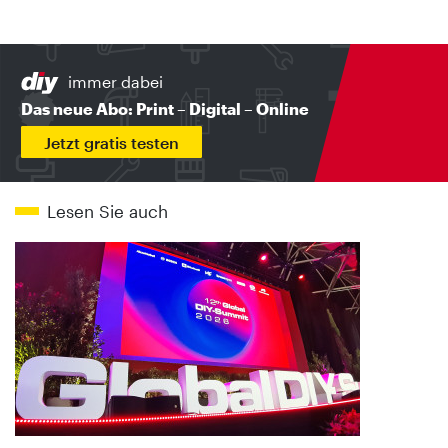
immer dabei
Das neue Abo: Print – Digital – Online
Jetzt gratis testen
Lesen Sie auch