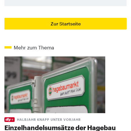
Zur Startseite
Mehr zum Thema
HALBJAHR KNAPP UNTER VORJAHR
Einzelhandelsumsätze der Hagebau