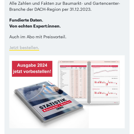
Alle Zahlen und Fakten zur Baumarkt- und Gartencenter-
Branche der DACH-Region per 31.12.2023.
Fundierte Daten.
Von echten Expert:innen.
Auch im Abo mit Preisvorteil.
Jetzt bestellen.