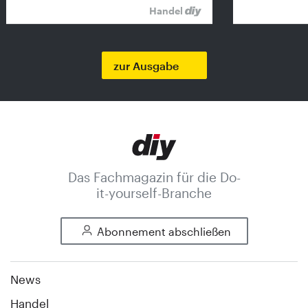
Handel
zur Ausgabe
Das Fachmagazin für die Do-
it-yourself-Branche
Abonnement abschließen
News
Handel