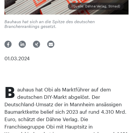
(Quelle: Dähne Verlag, Strnad)
Bauhaus hat sich an die Spitze des deutschen
Branchenrankings gesetzt.
01.03.2024
B
auhaus hat Obi als Marktführer auf dem
deutschen DIY-Markt abgelöst. Der
Deutschland-Umsatz der in Mannheim ansässigen
Baumarktkette belief sich 2023 auf rund 4.310 Mrd.
Euro, schätzt der Dähne Verlag. Die
Franchisegruppe Obi mit Hauptsitz in