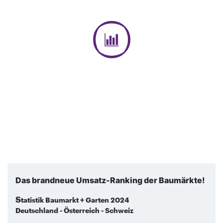
Das brandneue Umsatz-Ranking der Baumärkte!
S
tatistik Baumarkt + Garten 2024
Deutschland - Österreich - Schweiz