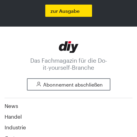
zur Ausgabe
Das Fachmagazin für die Do-
it-yourself-Branche
Abonnement abschließen
News
Handel
Industrie