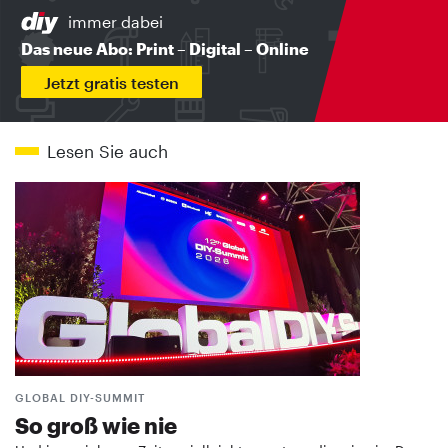
immer dabei
Das neue Abo: Print – Digital – Online
Jetzt gratis testen
Lesen Sie auch
GLOBAL DIY-SUMMIT
So groß wie nie