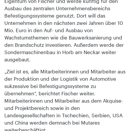
Eigentum von Fischer und werde künftig für den
Ausbau des zentralen Unternehmensbereichs
Befestigungssysteme genutzt. Dort will das
Unternehmen in den nächsten zwei Jahren über 10
Mio. Euro in den Auf- und Ausbau von
Wachstumsthemen wie die Bauwerksanierung und
den Brandschutz investieren. Außerdem werde der
Sondermaschinenbau in Horb am Neckar weiter
ausgebaut.
„Ziel ist es, alle Mitarbeiterinnen und Mitarbeiter aus
der Produktion und der Logistik von Automotive
sukzessive bei Befestigungssysteme zu
übernehmen“, berichtet Fischer weiter.
Mitarbeiterinnen und Mitarbeiter aus dem Akquise-
und Projektbereich sowie in den
Landesgesellschaften in Tschechien, Serbien, USA
und China werden demnach bei Mutares
weiterbeschäftigt.