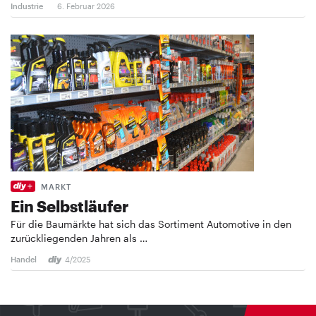
Industrie
6. Februar 2026
MARKT
Ein Selbstläufer
Für die Baumärkte hat sich das Sortiment Automotive in den
zurückliegenden Jahren als …
Handel
4/2025