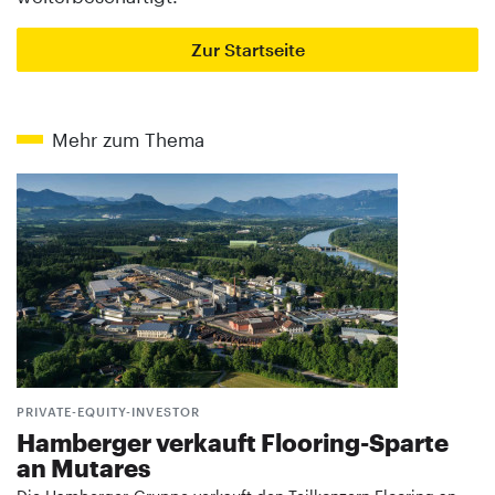
Zur Startseite
Mehr zum Thema
PRIVATE-EQUITY-INVESTOR
Hamberger verkauft Flooring-Sparte
an Mutares