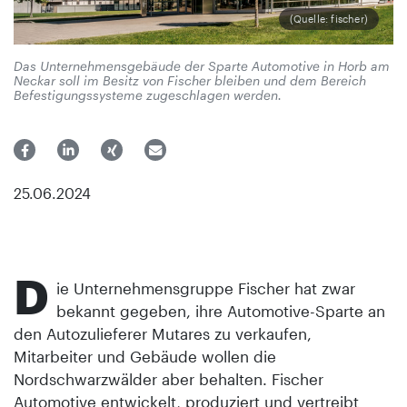
(Quelle: fischer)
Das Unternehmensgebäude der Sparte Automotive in Horb am
Neckar soll im Besitz von Fischer bleiben und dem Bereich
Befestigungssysteme zugeschlagen werden.
25.06.2024
D
ie Unternehmensgruppe Fischer hat zwar
bekannt gegeben, ihre Automotive-Sparte an
den Autozulieferer Mutares zu verkaufen,
Mitarbeiter und Gebäude wollen die
Nordschwarzwälder aber behalten. Fischer
Automotive entwickelt, produziert und vertreibt