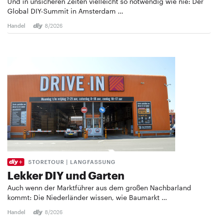
Und in unsicheren Zeiten vielleicht so notwendig wie nie: Der
Global DIY-Summit in Amsterdam …
Handel
8/2026
STORETOUR | LANGFASSUNG
Lekker DIY und Garten
Auch wenn der Marktführer aus dem großen Nachbarland
kommt: Die Niederländer wissen, wie Baumarkt …
Handel
8/2026