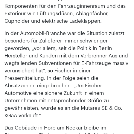
Komponenten für den Fahrzeuginnenraum und das
Exterieur wie Lüftungsdüsen, Ablagefächer,
Cupholder und elektrische Ladeklappen.
In der Automobil-Branche war die Situation zuletzt
besonders für Zulieferer immer schwieriger
geworden, „vor allem, seit die Politik in Berlin
Hersteller und Kunden mit dem Verbrenner-Aus und
wegfallenden Subventionen für E-Fahrzeuge massiv
verunsichert hat“, so Fischer in einer
Pressemitteilung. In der Folge seien die
Absatzzahlen eingebrochen. „Um Fischer
Automotive eine sichere Zukunft in einem
Unternehmen mit entsprechender Größe zu
gewährleisten, wurde es an die Mutares SE & Co.
KGaA verkauft.“
Das Gebäude in Horb am Neckar bleibe im