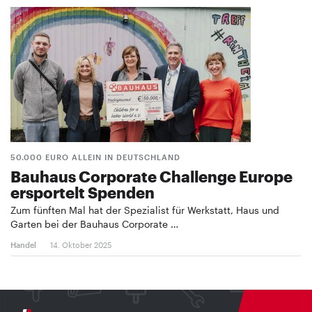
50.000 EURO ALLEIN IN DEUTSCHLAND
Bauhaus Corporate Challenge Europe
ersportelt Spenden
Zum fünften Mal hat der Spezialist für Werkstatt, Haus und
Garten bei der Bauhaus Corporate …
Handel
14. Oktober 2025