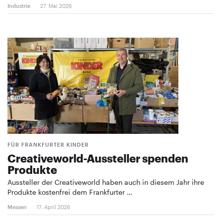
Industrie
27. Mai 2026
FÜR FRANKFURTER KINDER
Creativeworld-Aussteller spenden
Produkte
Aussteller der Creativeworld haben auch in diesem Jahr ihre
Produkte kostenfrei dem Frankfurter …
Messen
17. April 2026