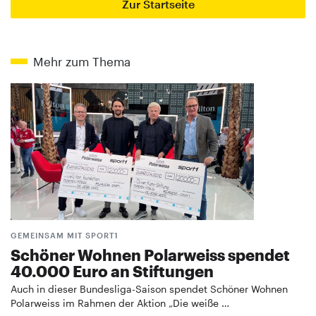
Zur Startseite
Mehr zum Thema
GEMEINSAM MIT SPORT1
Schöner Wohnen Polarweiss spendet
40.000 Euro an Stiftungen
Auch in dieser Bundesliga-Saison spendet Schöner Wohnen
Polarweiss im Rahmen der Aktion „Die weiße …