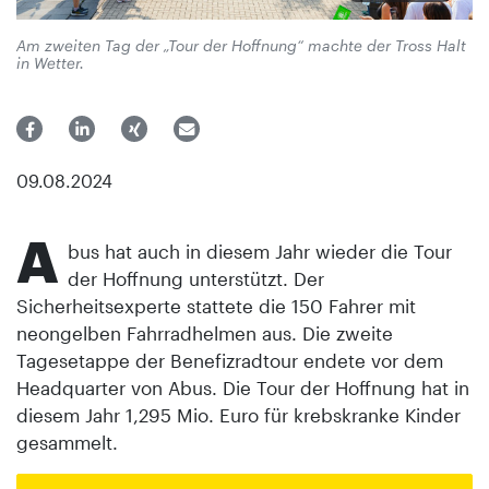
Am zweiten Tag der „Tour der Hoffnung“ machte der Tross Halt
in Wetter.
09.08.2024
A
bus hat auch in diesem Jahr wieder die Tour
der Hoffnung unterstützt. Der
Sicherheitsexperte stattete die 150 Fahrer mit
neongelben Fahrradhelmen aus. Die zweite
Tagesetappe der Benefizradtour endete vor dem
Headquarter von Abus. Die Tour der Hoffnung hat in
diesem Jahr 1,295 Mio. Euro für krebskranke Kinder
gesammelt.