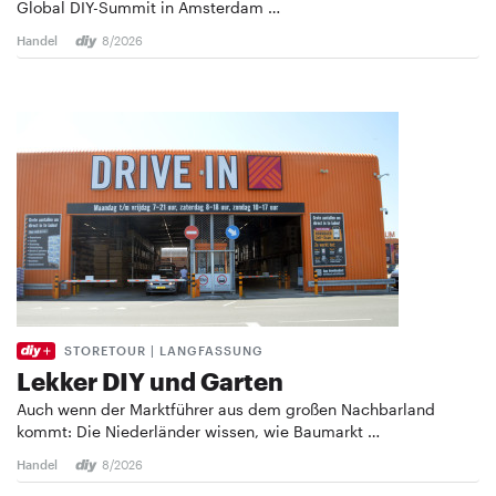
Global DIY-Summit in Amsterdam …
Handel
8/2026
STORETOUR | LANGFASSUNG
Lekker DIY und Garten
Auch wenn der Marktführer aus dem großen Nachbarland
kommt: Die Niederländer wissen, wie Baumarkt …
Handel
8/2026