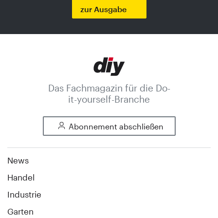
zur Ausgabe
Das Fachmagazin für die Do-
it-yourself-Branche
Abonnement abschließen
News
Handel
Industrie
Garten