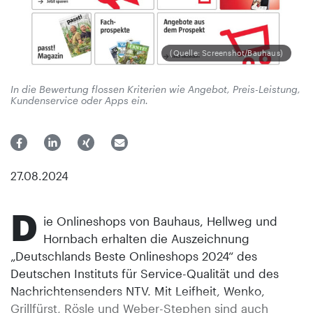
(Quelle: Screenshot/Bauhaus)
In die Bewertung flossen Kriterien wie Angebot, Preis-Leistung,
Kundenservice oder Apps ein.
27.08.2024
D
ie Onlineshops von Bauhaus, Hellweg und
Hornbach erhalten die Auszeichnung
„Deutschlands Beste Onlineshops 2024“ des
Deutschen Instituts für Service-Qualität und des
Nachrichtensenders NTV. Mit Leifheit, Wenko,
Grillfürst, Rösle und Weber-Stephen sind auch