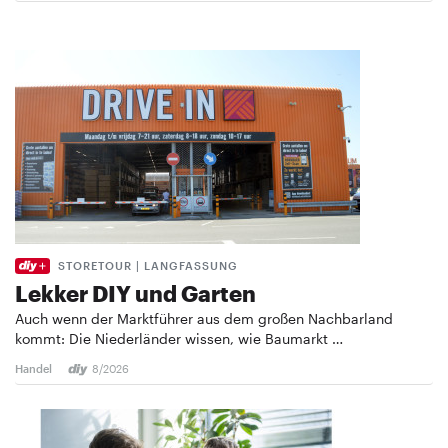
STORETOUR | LANGFASSUNG
Lekker DIY und Garten
Auch wenn der Marktführer aus dem großen Nachbarland
kommt: Die Niederländer wissen, wie Baumarkt …
Handel
8/2026