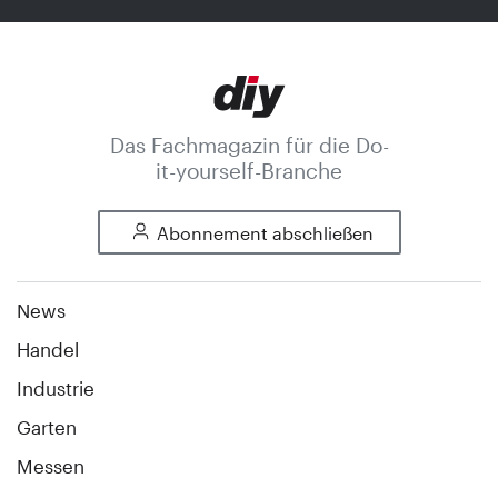
Das Fachmagazin für die Do-
it-yourself-Branche
Abonnement abschließen
News
Handel
Industrie
Garten
Messen