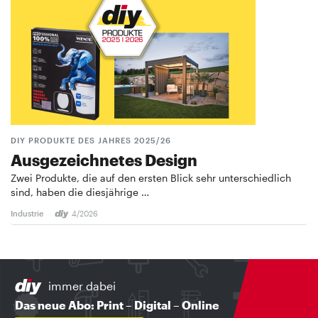
DIY PRODUKTE DES JAHRES 2025/26
Ausgezeichnetes Design
Zwei Produkte, die auf den ersten Blick sehr unterschiedlich
sind, haben die diesjährige …
Industrie
4/2026
immer dabei
Das neue Abo: Print – Digital – Online