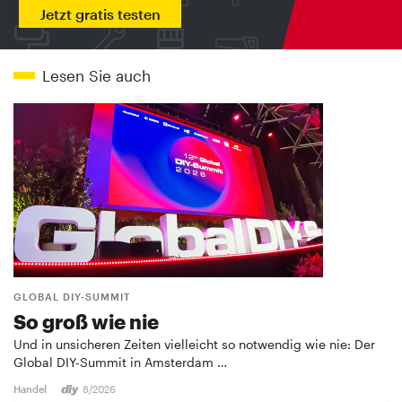
Jetzt gratis testen
Lesen Sie auch
GLOBAL DIY-SUMMIT
So groß wie nie
Und in unsicheren Zeiten vielleicht so notwendig wie nie: Der
Global DIY-Summit in Amsterdam …
Handel
8/2026