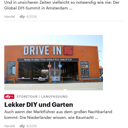
Und in unsicheren Zeiten vielleicht so notwendig wie nie: Der
Global DIY-Summit in Amsterdam …
Handel
8/2026
STORETOUR | LANGFASSUNG
Lekker DIY und Garten
Auch wenn der Marktführer aus dem großen Nachbarland
kommt: Die Niederländer wissen, wie Baumarkt …
Handel
8/2026