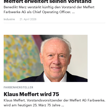
Meffert erweitert seinen Vorstand
Benedikt Merz verstärkt künftig den Vorstand der Meffert
Farbwerke AG als Chief Operating Officer. …
Industrie
21. April 2026
FARBENHERSTELLER
Klaus Meffert wird 75
Klaus Meffert, Vorstandsvorsitzender der Meffert AG Farbwerke,
wird am heutigen 25. März 75 Jahre …