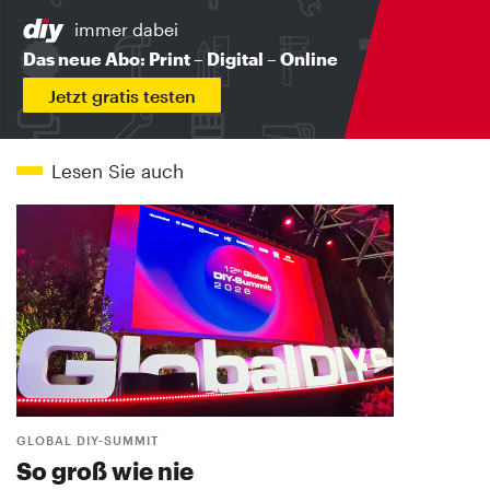
immer dabei
Das neue Abo: Print – Digital – Online
Jetzt gratis testen
Lesen Sie auch
GLOBAL DIY-SUMMIT
So groß wie nie