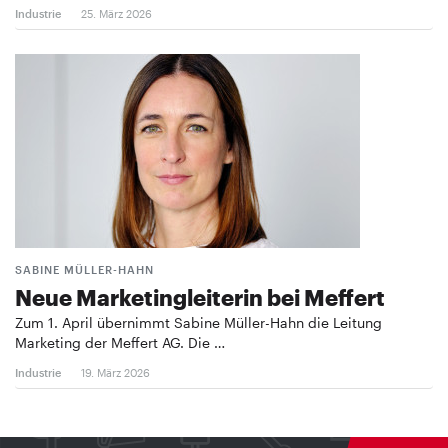
Industrie
25. März 2026
SABINE MÜLLER-HAHN
Neue Marketingleiterin bei Meffert
Zum 1. April übernimmt Sabine Müller-Hahn die Leitung
Marketing der Meffert AG. Die …
Industrie
19. März 2026