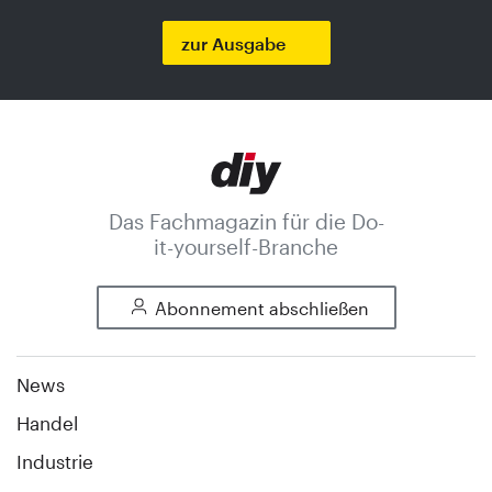
zur Ausgabe
Das Fachmagazin für die Do-
it-yourself-Branche
Abonnement abschließen
News
Handel
Industrie