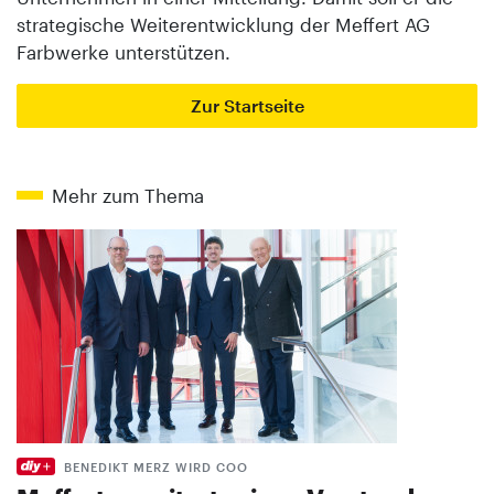
strategische Weiterentwicklung der Meffert AG
Farbwerke unterstützen.
Zur Startseite
Mehr zum Thema
BENEDIKT MERZ WIRD COO