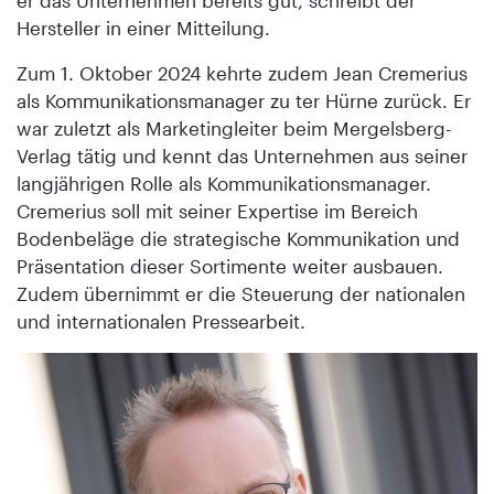
Hersteller in einer Mitteilung.
Zum 1. Oktober 2024 kehrte zudem Jean Cremerius
als Kommunikationsmanager zu ter Hürne zurück. Er
war zuletzt als Marketingleiter beim Mergelsberg-
Verlag tätig und kennt das Unternehmen aus seiner
langjährigen Rolle als Kommunikationsmanager.
Cremerius soll mit seiner Expertise im Bereich
Bodenbeläge die strategische Kommunikation und
Präsentation dieser Sortimente weiter ausbauen.
Zudem übernimmt er die Steuerung der nationalen
und internationalen Pressearbeit.