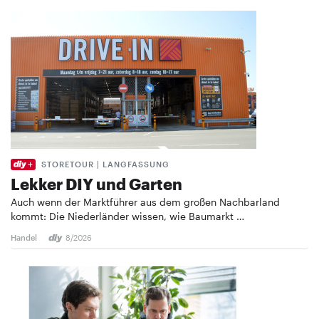
STORETOUR | LANGFASSUNG
Lekker DIY und Garten
Auch wenn der Marktführer aus dem großen Nachbarland
kommt: Die Niederländer wissen, wie Baumarkt …
Handel
8/2026