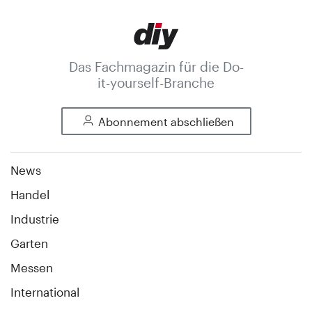
Das Fachmagazin für die Do-
it-yourself-Branche
Abonnement abschließen
News
Handel
Industrie
Garten
Messen
International