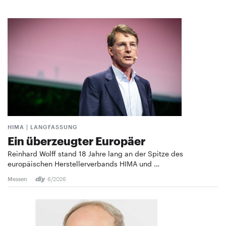
HIMA | LANGFASSUNG
Ein überzeugter Europäer
Reinhard Wolff stand 18 Jahre lang an der Spitze des
europäischen Herstellerverbands HIMA und …
Messen
6/2026