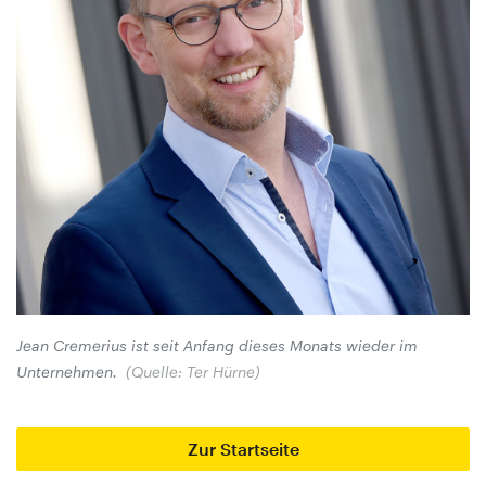
Jean Cremerius ist seit Anfang dieses Monats wieder im
Unternehmen.
(Quelle: Ter Hürne)
Zur Startseite