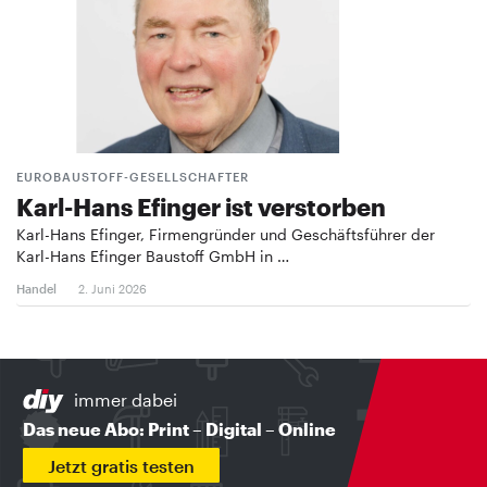
EUROBAUSTOFF-GESELLSCHAFTER
Karl-Hans Efinger ist verstorben
Karl-Hans Efinger, Firmengründer und Geschäftsführer der
Karl-Hans Efinger Baustoff GmbH in …
Handel
2. Juni 2026
immer dabei
Das neue Abo: Print – Digital – Online
Jetzt gratis testen