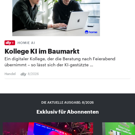
HOMIE AI
Kollege KI im Baumarkt
Ein digitaler Kollege, der die Beratung nach Feierabend
übernimmt – so lässt sich der KI-gestützte …
Handel
8/2026
DIE AKTUELLE AUSGABE: 8/2026
Exklusiv für Abonnenten