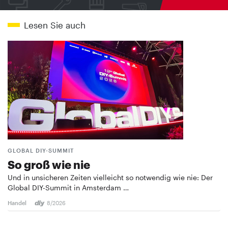
Lesen Sie auch
GLOBAL DIY-SUMMIT
So groß wie nie
Und in unsicheren Zeiten vielleicht so notwendig wie nie: Der
Global DIY-Summit in Amsterdam …
Handel
8/2026