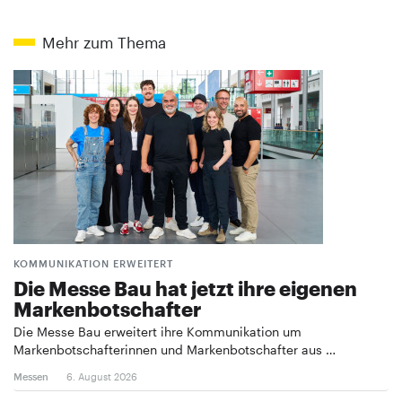
Mehr zum Thema
KOMMUNIKATION ERWEITERT
Die Messe Bau hat jetzt ihre eigenen
Markenbotschafter
Die Messe Bau erweitert ihre Kommunikation um
Markenbotschafterinnen und Markenbotschafter aus …
Messen
6. August 2026