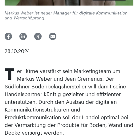
Markus Weber ist neuer Manager für digitale Kommunikation
und Wertschöpfung.
28.10.2024
T
er Hürne verstärkt sein Marketingteam um
Markus Weber und Jean Cremerius. Der
Südlohner Bodenbelagshersteller will damit seine
Handelspartner künftig gezielter und effizienter
unterstützen. Durch den Ausbau der digitalen
Kommunikationsstrukturen und
Produktkommunikation soll der Handel optimal bei
der Vermarktung der Produkte für Boden, Wand und
Decke versorgt werden.