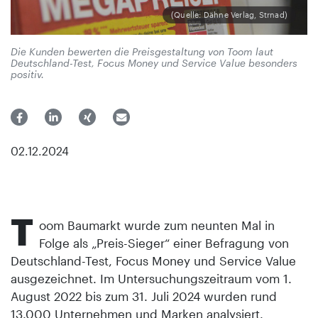
(Quelle: Dähne Verlag, Strnad)
Die Kunden bewerten die Preisgestaltung von Toom laut
Deutschland-Test, Focus Money und Service Value besonders
positiv.
02.12.2024
T
oom Baumarkt wurde zum neunten Mal in
Folge als „Preis-Sieger“ einer Befragung von
Deutschland-Test, Focus Money und Service Value
ausgezeichnet. Im Untersuchungszeitraum vom 1.
August 2022 bis zum 31. Juli 2024 wurden rund
13.000 Unternehmen und Marken analysiert.