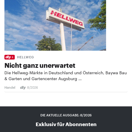
HELLWEG
Nicht ganz unerwartet
Die Hellweg-Märkte in Deutschland und Österreich, Baywa Bau
& Garten und Gartencenter Augsburg …
Handel
8/2026
DIE AKTUELLE AUSGABE: 8/2026
Exklusiv für Abonnenten