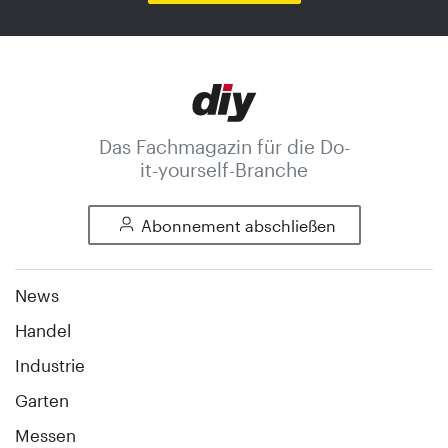
Das Fachmagazin für die Do-
it-yourself-Branche
Abonnement abschließen
News
Handel
Industrie
Garten
Messen