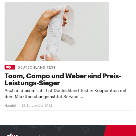
DEUTSCHLAND TEST
Toom, Compo und Weber sind Preis-
Leistungs-Sieger
Auch in diesem Jahr hat Deutschland Test in Kooperation mit
dem Marktforschungsinstitut Service …
Handel
13. November 2024