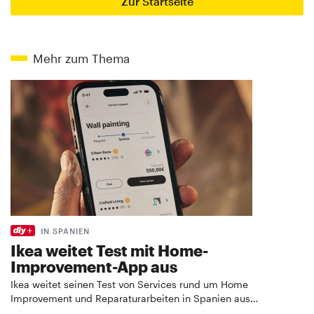
Zur Startseite
Mehr zum Thema
IN SPANIEN
Ikea weitet Test mit Home-
Improvement-App aus
Ikea weitet seinen Test von Services rund um Home
Improvement und Reparaturarbeiten in Spanien aus…