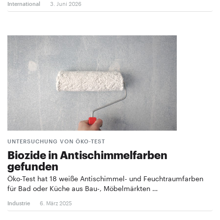
International
3. Juni 2026
UNTERSUCHUNG VON ÖKO-TEST
Biozide in Antischimmelfarben
gefunden
Öko-Test hat 18 weiße Antischimmel- und Feuchtraumfarben
für Bad oder Küche aus Bau-, Möbelmärkten …
Industrie
6. März 2025