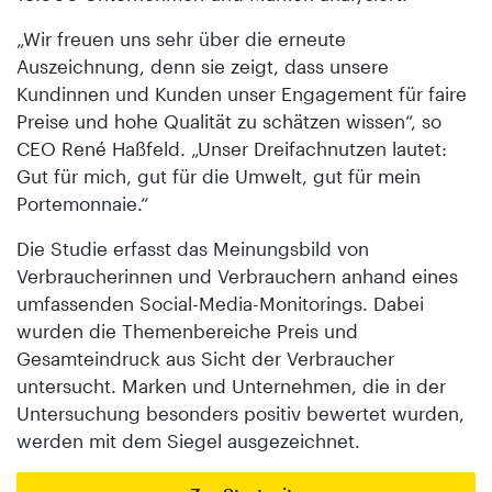
„Wir freuen uns sehr über die erneute
Auszeichnung, denn sie zeigt, dass unsere
Kundinnen und Kunden unser Engagement für faire
Preise und hohe Qualität zu schätzen wissen“, so
CEO René Haßfeld. „Unser Dreifachnutzen lautet:
Gut für mich, gut für die Umwelt, gut für mein
Portemonnaie.“
Die Studie erfasst das Meinungsbild von
Verbraucherinnen und Verbrauchern anhand eines
umfassenden Social-Media-Monitorings. Dabei
wurden die Themenbereiche Preis und
Gesamteindruck aus Sicht der Verbraucher
untersucht. Marken und Unternehmen, die in der
Untersuchung besonders positiv bewertet wurden,
werden mit dem Siegel ausgezeichnet.