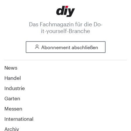
Das Fachmagazin für die Do-
it-yourself-Branche
Abonnement abschließen
News
Handel
Industrie
Garten
Messen
International
Archiv