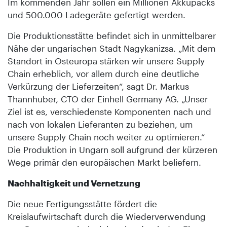
Im kommenden Jahr sollen ein Millionen Akkupacks
und 500.000 Ladegeräte gefertigt werden.
Die Produktionsstätte befindet sich in unmittelbarer
Nähe der ungarischen Stadt Nagykanizsa. „Mit dem
Standort in Osteuropa stärken wir unsere Supply
Chain erheblich, vor allem durch eine deutliche
Verkürzung der Lieferzeiten“, sagt Dr. Markus
Thannhuber, CTO der Einhell Germany AG. „Unser
Ziel ist es, verschiedenste Komponenten nach und
nach von lokalen Lieferanten zu beziehen, um
unsere Supply Chain noch weiter zu optimieren.“
Die Produktion in Ungarn soll aufgrund der kürzeren
Wege primär den europäischen Markt beliefern.
Nachhaltigkeit und Vernetzung
Die neue Fertigungsstätte fördert die
Kreislaufwirtschaft durch die Wiederverwendung