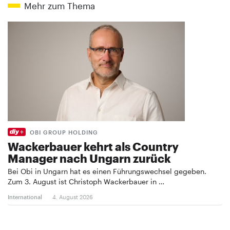
Mehr zum Thema
OBI GROUP HOLDING
Wackerbauer kehrt als Country
Manager nach Ungarn zurück
Bei Obi in Ungarn hat es einen Führungswechsel gegeben.
Zum 3. August ist Christoph Wackerbauer in …
International
4. August 2026