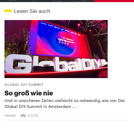
Lesen Sie auch
GLOBAL DIY-SUMMIT
So groß wie nie
Und in unsicheren Zeiten vielleicht so notwendig wie nie: Der
Global DIY-Summit in Amsterdam …
Handel
8/2026