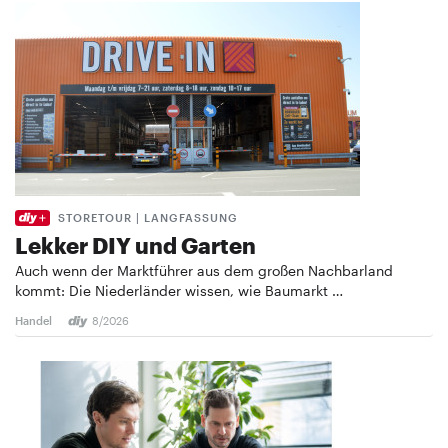
STORETOUR | LANGFASSUNG
Lekker DIY und Garten
Auch wenn der Marktführer aus dem großen Nachbarland
kommt: Die Niederländer wissen, wie Baumarkt …
Handel
8/2026