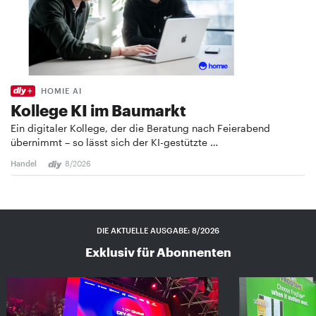
HOMIE AI
Kollege KI im Baumarkt
Ein digitaler Kollege, der die Beratung nach Feierabend
übernimmt – so lässt sich der KI-gestützte …
Handel
8/2026
DIE AKTUELLE AUSGABE: 8/2026
Exklusiv für Abonnenten