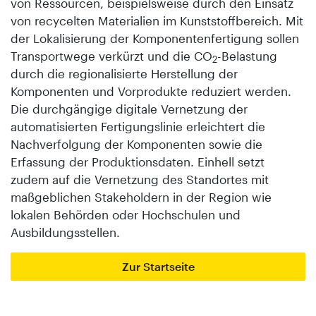
von Ressourcen, beispielsweise durch den Einsatz
von recycelten Materialien im Kunststoffbereich. Mit
der Lokalisierung der Komponentenfertigung sollen
Transportwege verkürzt und die CO
-Belastung
2
durch die regionalisierte Herstellung der
Komponenten und Vorprodukte reduziert werden.
Die durchgängige digitale Vernetzung der
automatisierten Fertigungslinie erleichtert die
Nachverfolgung der Komponenten sowie die
Erfassung der Produktionsdaten. Einhell setzt
zudem auf die Vernetzung des Standortes mit
maßgeblichen Stakeholdern in der Region wie
lokalen Behörden oder Hochschulen und
Ausbildungsstellen.
Zur Startseite