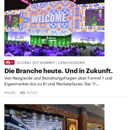
GLOBAL DIY-SUMMIT | LANGFASSUNG
Die Branche heute. Und in Zukunft.
Von Neugierde und Beziehungsfragen über Formel 1 und
Eigenmarken bis zu KI und Marketplaces: Der 11…
Handel
8/2025