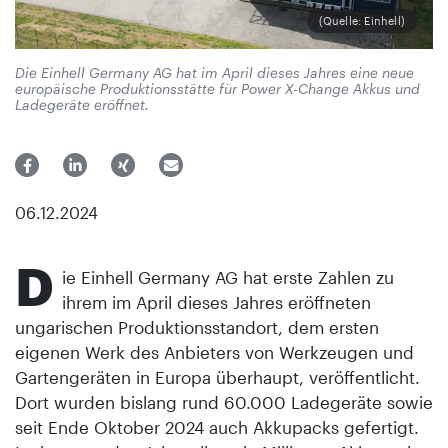
(Quelle: Einhell)
Die Einhell Germany AG hat im April dieses Jahres eine neue
europäische Produktionsstätte für Power X-Change Akkus und
Ladegeräte eröffnet.
06.12.2024
D
ie Einhell Germany AG hat erste Zahlen zu
ihrem im April dieses Jahres eröffneten
ungarischen Produktionsstandort, dem ersten
eigenen Werk des Anbieters von Werkzeugen und
Gartengeräten in Europa überhaupt, veröffentlicht.
Dort wurden bislang rund 60.000 Ladegeräte sowie
seit Ende Oktober 2024 auch Akkupacks gefertigt.