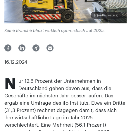
(Quelle: Pexels)
Keine Branche blickt wirklich optimistisch auf 2025.
16.12.2024
N
ur 12,6 Prozent der Unternehmen in
Deutschland gehen davon aus, dass die
Geschäfte im nächsten Jahr besser laufen. Das
ergab eine Umfrage des ifo Instituts. Etwa ein Drittel
(31,3 Prozent) rechnet dagegen damit, dass sich
ihre wirtschaftliche Lage im Jahr 2025
verschlechtert. Eine Mehrheit (56,1 Prozent)