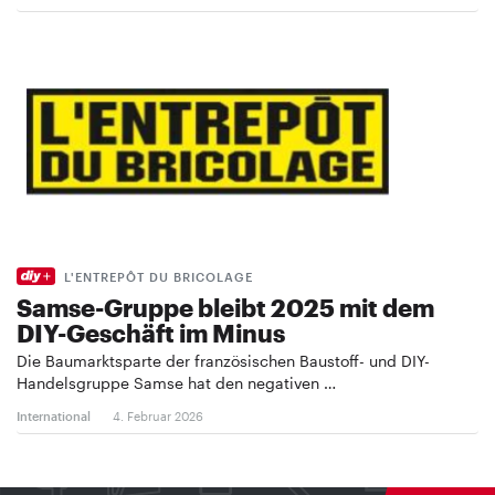
L'ENTREPÔT DU BRICOLAGE
Samse-Gruppe bleibt 2025 mit dem
DIY-Geschäft im Minus
Die Baumarktsparte der französischen Baustoff- und DIY-
Handelsgruppe Samse hat den negativen …
International
4. Februar 2026