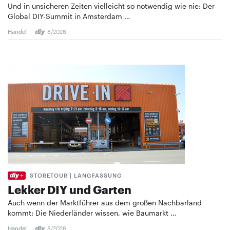
Und in unsicheren Zeiten vielleicht so notwendig wie nie: Der
Global DIY-Summit in Amsterdam …
Handel
8/2026
STORETOUR | LANGFASSUNG
Lekker DIY und Garten
Auch wenn der Marktführer aus dem großen Nachbarland
kommt: Die Niederländer wissen, wie Baumarkt …
Handel
8/2026