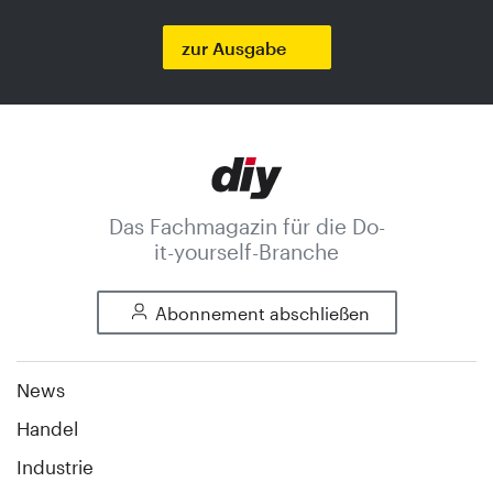
zur Ausgabe
Das Fachmagazin für die Do-
it-yourself-Branche
Abonnement abschließen
News
Handel
Industrie