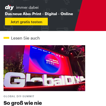
immer dabei
Das neue Abo: Print – Digital – Online
Jetzt gratis testen
Lesen Sie auch
GLOBAL DIY-SUMMIT
So groß wie nie