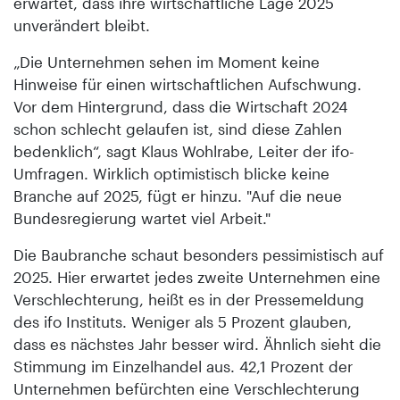
erwartet, dass ihre wirtschaftliche Lage 2025
unverändert bleibt.
„Die Unternehmen sehen im Moment keine
Hinweise für einen wirtschaftlichen Aufschwung.
Vor dem Hintergrund, dass die Wirtschaft 2024
schon schlecht gelaufen ist, sind diese Zahlen
bedenklich“, sagt Klaus Wohlrabe, Leiter der ifo-
Umfragen. Wirklich optimistisch blicke keine
Branche auf 2025, fügt er hinzu. "Auf die neue
Bundesregierung wartet viel Arbeit."
Die Baubranche schaut besonders pessimistisch auf
2025. Hier erwartet jedes zweite Unternehmen eine
Verschlechterung, heißt es in der Pressemeldung
des ifo Instituts. Weniger als 5 Prozent glauben,
dass es nächstes Jahr besser wird. Ähnlich sieht die
Stimmung im Einzelhandel aus. 42,1 Prozent der
Unternehmen befürchten eine Verschlechterung