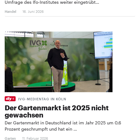
Umfrage des Ifo-Institutes weiter eingetrübt…
Handel
16. Juni 2026
IVG-MEDIENTAG IN KÖLN
Der Gartenmarkt ist 2025 nicht
gewachsen
Der Gartenmarkt in Deutschland ist im Jahr 2025 um 0,6
Prozent geschrumpft und hat ein …
Garten
11. Februar 2026