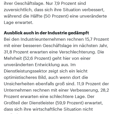
ihrer Geschäftslage. Nur 7,9 Prozent sind
zuversichtlich, dass sich ihre Situation verbessert,
während die Hälfte (50 Prozent) eine unveränderte
Lage erwartet.
Ausblick auch in der Industrie gedämpft
Bei den Industrieunternehmen rechnen 15,7 Prozent
mit einer besseren Geschäftslage im nächsten Jahr,
31,8 Prozent erwarten eine Verschlechterung. Die
Mehrheit (52,6 Prozent) geht hier von einer
unveränderten Entwicklung aus. Im
Dienstleistungssektor zeigt sich ein leicht
optimistischeres Bild, auch wenn dort die
Unsicherheiten ebenfalls groß sind. 11,9 Prozent der
Unternehmen rechnen mit einer Verbesserung, 28,2
Prozent erwarten eine schlechtere Lage. Der
Großteil der Dienstleister (59,9 Prozent) erwartet,
dass sich ihre wirtschaftliche Situation nicht