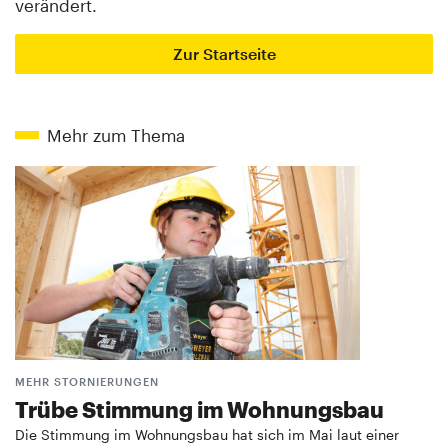
verändert.
Zur Startseite
Mehr zum Thema
MEHR STORNIERUNGEN
Trübe Stimmung im Wohnungsbau
Die Stimmung im Wohnungsbau hat sich im Mai laut einer