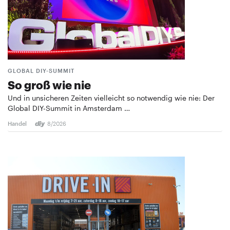
GLOBAL DIY-SUMMIT
So groß wie nie
Und in unsicheren Zeiten vielleicht so notwendig wie nie: Der
Global DIY-Summit in Amsterdam …
Handel
8/2026