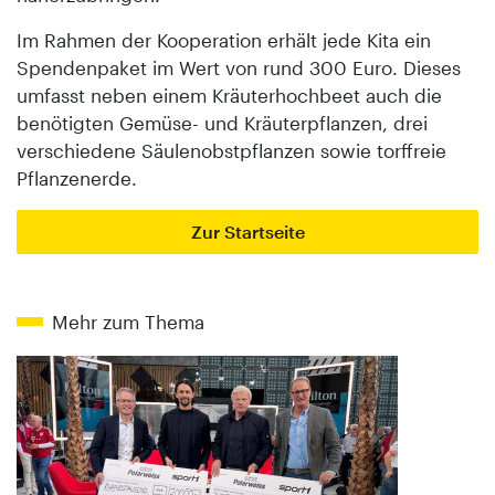
Im Rahmen der Kooperation erhält jede Kita ein
Spendenpaket im Wert von rund 300 Euro. Dieses
umfasst neben einem Kräuterhochbeet auch die
benötigten Gemüse- und Kräuterpflanzen, drei
verschiedene Säulenobstpflanzen sowie torffreie
Pflanzenerde.
Zur Startseite
Mehr zum Thema