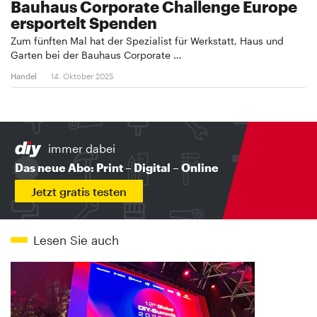
Bauhaus Corporate Challenge Europe
ersportelt Spenden
Zum fünften Mal hat der Spezialist für Werkstatt, Haus und
Garten bei der Bauhaus Corporate …
Handel
14. Oktober 2025
immer dabei
Das neue Abo: Print – Digital – Online
Jetzt gratis testen
Lesen Sie auch