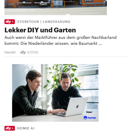
STORETOUR | LANGFASSUNG
Lekker DIY und Garten
Auch wenn der Marktführer aus dem großen Nachbarland
kommt: Die Niederländer wissen, wie Baumarkt …
Handel
8/2026
HOMIE AI