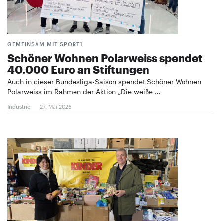
GEMEINSAM MIT SPORT1
Schöner Wohnen Polarweiss spendet
40.000 Euro an Stiftungen
Auch in dieser Bundesliga-Saison spendet Schöner Wohnen
Polarweiss im Rahmen der Aktion „Die weiße …
Industrie
27. Mai 2026