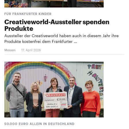
FÜR FRANKFURTER KINDER
Creativeworld-Aussteller spenden
Produkte
Aussteller der Creativeworld haben auch in diesem Jahr ihre
Produkte kostenfrei dem Frankfurter …
Messen
17. April 2026
50.000 EURO ALLEIN IN DEUTSCHLAND