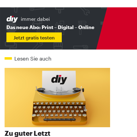
immer dabei
Das neue Abo: Print – Digital – Online
Jetzt gratis testen
Lesen Sie auch
Zu guter Letzt