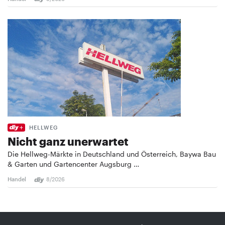
HELLWEG
Nicht ganz unerwartet
Die Hellweg-Märkte in Deutschland und Österreich, Baywa Bau
& Garten und Gartencenter Augsburg …
Handel
8/2026