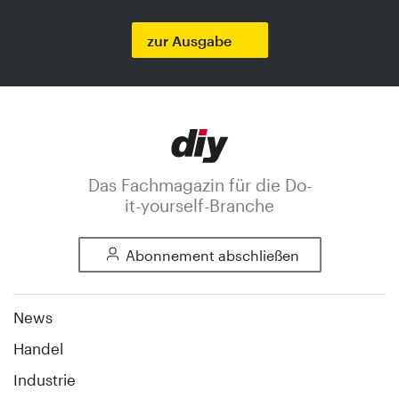
zur Ausgabe
Das Fachmagazin für die Do-
it-yourself-Branche
Abonnement abschließen
News
Handel
Industrie