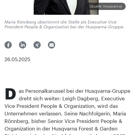
(Quelle: Husqvarna)
Maria Rönnberg übernimmt die Stelle als Executive Vice
President People & Organization bei der Husqvarna-Gruppe.
26.05.2025
D
as Personalkarussel bei der Husqvarna-Gruppe
dreht sich weiter: Leigh Dagberg, Executive
Vice President People & Organization, wird das
Unternehmen verlassen. Seine Nachfolgerin, Maria
Rönnberg, bisher Senior Vice President People &
Organization in der Husqvarna Forest & Garden