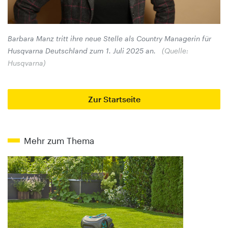
Barbara Manz tritt ihre neue Stelle als Country Managerin für
Husqvarna Deutschland zum 1. Juli 2025 an.
(Quelle:
Husqvarna)
Zur Startseite
Mehr zum Thema