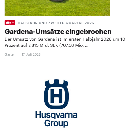
HALBJAHR UND ZWEITES QUARTAL 2026
Gardena-Umsätze eingebrochen
Der Umsatz von Gardena ist im ersten Halbjahr 2026 um 10
Prozent auf 7,815 Mrd. SEK (707,56 Mio. …
Garten
17. Juli 2026