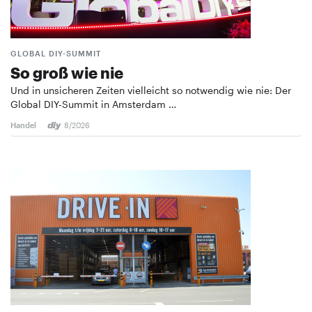
GLOBAL DIY-SUMMIT
So groß wie nie
Und in unsicheren Zeiten vielleicht so notwendig wie nie: Der
Global DIY-Summit in Amsterdam …
Handel
8/2026