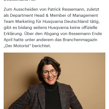
Zum Ausscheiden von Patrick Ressemann, zuletzt
als Department Head & Member of Management
Team Marketing für Husqvarna Deutschland tätig,
gibt es bislang seitens Husqvarna keine offizielle
Erklärung. Über den Abgang von Ressemann Ende
April hatte unter anderem das Branchenmagazin
„Der Motorist“ berichtet.