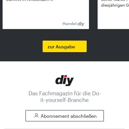
diesjährigen G
Handel
zur Ausgabe
Das Fachmagazin für die Do-
it-yourself-Branche
Abonnement abschließen