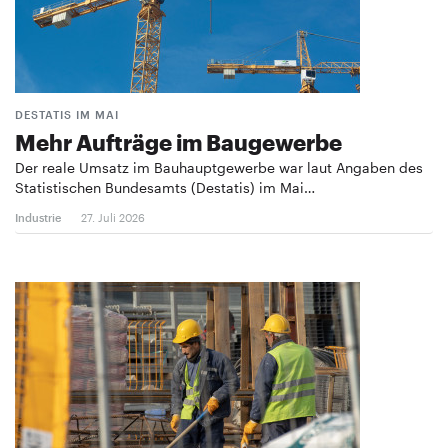
DESTATIS IM MAI
Mehr Aufträge im Baugewerbe
Der reale Umsatz im Bauhauptgewerbe war laut Angaben des
Statistischen Bundesamts (Destatis) im Mai…
Industrie
27. Juli 2026