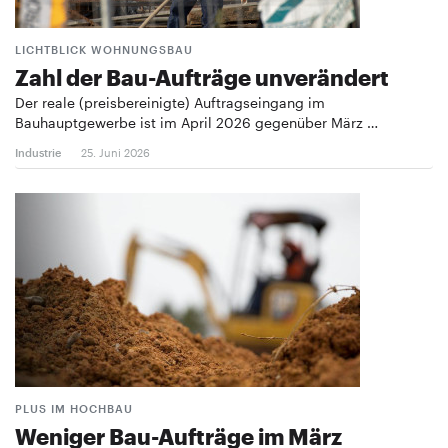
LICHTBLICK WOHNUNGSBAU
Zahl der Bau-Aufträge unverändert
Der reale (preisbereinigte) Auftragseingang im
Bauhauptgewerbe ist im April 2026 gegenüber März …
Industrie
25. Juni 2026
PLUS IM HOCHBAU
Weniger Bau-Aufträge im März