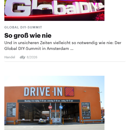
GLOBAL DIY-SUMMIT
So groß wie nie
Und in unsicheren Zeiten vielleicht so notwendig wie nie: Der
Global DIY-Summit in Amsterdam …
Handel
8/2026