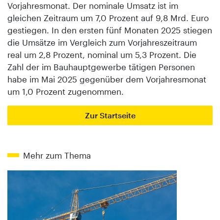
Vorjahresmonat. Der nominale Umsatz ist im
gleichen Zeitraum um 7,0 Prozent auf 9,8 Mrd. Euro
gestiegen. In den ersten fünf Monaten 2025 stiegen
die Umsätze im Vergleich zum Vorjahreszeitraum
real um 2,8 Prozent, nominal um 5,3 Prozent. Die
Zahl der im Bauhauptgewerbe tätigen Personen
habe im Mai 2025 gegenüber dem Vorjahresmonat
um 1,0 Prozent zugenommen.
Zur Startseite
Mehr zum Thema