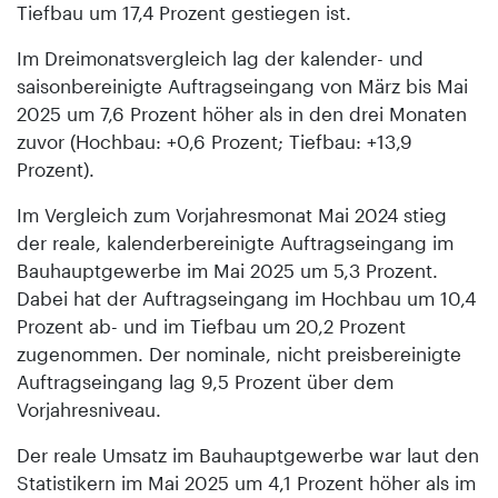
Tiefbau um 17,4 Prozent gestiegen ist.
Im Dreimonatsvergleich lag der kalender- und
saisonbereinigte Auftragseingang von März bis Mai
2025 um 7,6 Prozent höher als in den drei Monaten
zuvor (Hochbau: +0,6 Prozent; Tiefbau: +13,9
Prozent).
Im Vergleich zum Vorjahresmonat Mai 2024 stieg
der reale, kalenderbereinigte Auftragseingang im
Bauhauptgewerbe im Mai 2025 um 5,3 Prozent.
Dabei hat der Auftragseingang im Hochbau um 10,4
Prozent ab- und im Tiefbau um 20,2 Prozent
zugenommen. Der nominale, nicht preisbereinigte
Auftragseingang lag 9,5 Prozent über dem
Vorjahresniveau.
Der reale Umsatz im Bauhauptgewerbe war laut den
Statistikern im Mai 2025 um 4,1 Prozent höher als im