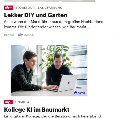
STORETOUR | LANGFASSUNG
Lekker DIY und Garten
Auch wenn der Marktführer aus dem großen Nachbarland
kommt: Die Niederländer wissen, wie Baumarkt …
Handel
8/2026
HOMIE AI
Kollege KI im Baumarkt
Ein digitaler Kollege, der die Beratung nach Feierabend