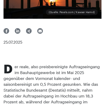
(Quelle: Pexels.com / Kawser Hamid)
25.07.2025
D
er reale, also preisbereinigte Auftragseingang
im Bauhauptgewerbe ist im Mai 2025
gegenüber dem Vormonat kalender- und
saisonbereinigt um 0,5 Prozent gesunken. Wie das
Statistische Bundesamt (Destatis) mitteilt, nahm
dabei der Auftragseingang im Hochbau um 18,3
Prozent ab, während der Auftragseingang im