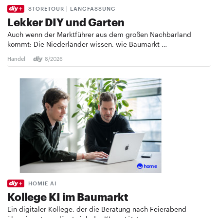
STORETOUR | LANGFASSUNG
Lekker DIY und Garten
Auch wenn der Marktführer aus dem großen Nachbarland
kommt: Die Niederländer wissen, wie Baumarkt …
Handel
8/2026
HOMIE AI
Kollege KI im Baumarkt
Ein digitaler Kollege, der die Beratung nach Feierabend