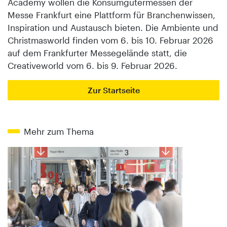
Academy wollen die Konsumgütermessen der
Messe Frankfurt eine Plattform für Branchenwissen,
Inspiration und Austausch bieten. Die Ambiente und
Christmasworld finden vom 6. bis 10. Februar 2026
auf dem Frankfurter Messegelände statt, die
Creativeworld vom 6. bis 9. Februar 2026.
Zur Startseite
Mehr zum Thema