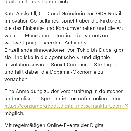
digitalen Innovationen bieten.
Kate Ancketill, CEO und Gründerin von GDR Retail
Innovation Consultancy, spricht über die Faktoren,
die das Einkaufs- und Konsumverhalten und die Art,
wie sich Menschen untereinander vernetzen,
weltweit prägen werden. Anhand von
Einzelhandelsinnovationen von Tokio bis Dubai gibt
sie Einblicke in die agentische KI und digitale
Revolution sowie in Social-Commerce-Strategien
und hilft dabei, die Dopamin-Ökonomie zu
verstehen
Eine Anmeldung zu der Veranstaltung in deutscher
und englischer Sprache ist kostenfrei online unter
https://consumergoods.digital.messefrankfurt.com
möglich.
Mit regelmäßigen Online-Events der Digital