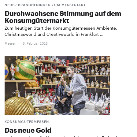
NEUER BRANCHENINDEX ZUM MESSESTART
Durchwachsene Stimmung auf dem
Konsumgütermarkt
Zum heutigen Start der Konsumgütermessen Ambiente,
Christmasworld und Creativeworld in Frankfurt …
Messen
6. Februar 2026
KONSUMGÜTERMESSEN
Das neue Gold