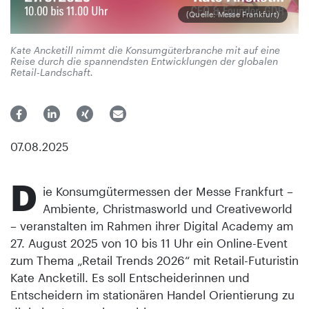
(Quelle: Messe Frankfurt)
Kate Ancketill nimmt die Konsumgüterbranche mit auf eine
Reise durch die spannendsten Entwicklungen der globalen
Retail-Landschaft.
07.08.2025
D
ie Konsumgütermessen der Messe Frankfurt –
Ambiente, Christmasworld und Creativeworld
– veranstalten im Rahmen ihrer Digital Academy am
27. August 2025 von 10 bis 11 Uhr ein Online-Event
zum Thema „Retail Trends 2026“ mit Retail-Futuristin
Kate Ancketill. Es soll Entscheiderinnen und
Entscheidern im stationären Handel Orientierung zu