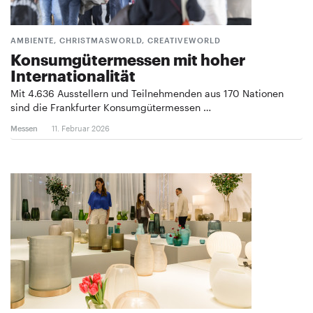
AMBIENTE, CHRISTMASWORLD, CREATIVEWORLD
Konsumgütermessen mit hoher
Internationalität
Mit 4.636 Ausstellern und Teilnehmenden aus 170 Nationen
sind die Frankfurter Konsumgütermessen …
Messen
11. Februar 2026