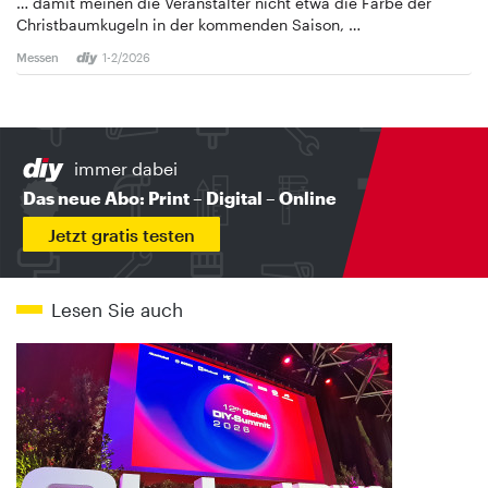
… damit meinen die Veranstalter nicht etwa die Farbe der
Christbaumkugeln in der kommenden Saison, …
Messen
1-2/2026
immer dabei
Das neue Abo: Print – Digital – Online
Jetzt gratis testen
Lesen Sie auch