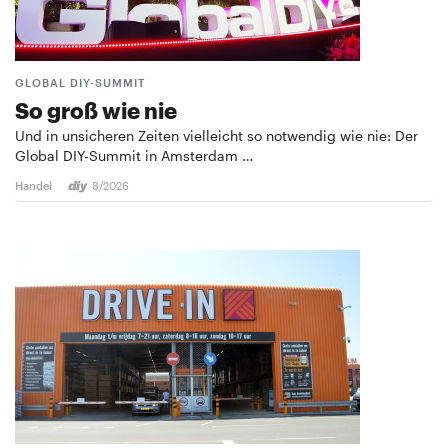
GLOBAL DIY-SUMMIT
So groß wie nie
Und in unsicheren Zeiten vielleicht so notwendig wie nie: Der
Global DIY-Summit in Amsterdam …
Handel
8/2026