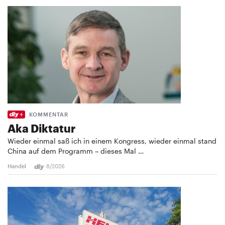
KOMMENTAR
Aka Diktatur
Wieder einmal saß ich in einem Kongress, wieder einmal stand
China auf dem Programm – dieses Mal …
Handel
8/2026