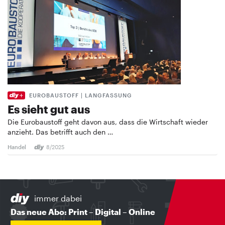
EUROBAUSTOFF | LANGFASSUNG
Es sieht gut aus
Die Eurobaustoff geht davon aus, dass die Wirtschaft wieder
anzieht. Das betrifft auch den …
Handel
8/2025
immer dabei
Das neue Abo: Print – Digital – Online