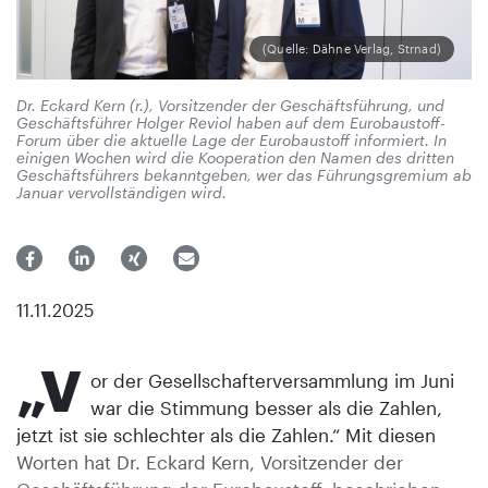
(Quelle: Dähne Verlag, Strnad)
Dr. Eckard Kern (r.), Vorsitzender der Geschäftsführung, und
Geschäftsführer Holger Reviol haben auf dem Eurobaustoff-
Forum über die aktuelle Lage der Eurobaustoff informiert. In
einigen Wochen wird die Kooperation den Namen des dritten
Geschäftsführers bekanntgeben, wer das Führungsgremium ab
Januar vervollständigen wird.
11.11.2025
„V
or der Gesellschafterversammlung im Juni
war die Stimmung besser als die Zahlen,
jetzt ist sie schlechter als die Zahlen.“ Mit diesen
Worten hat Dr. Eckard Kern, Vorsitzender der