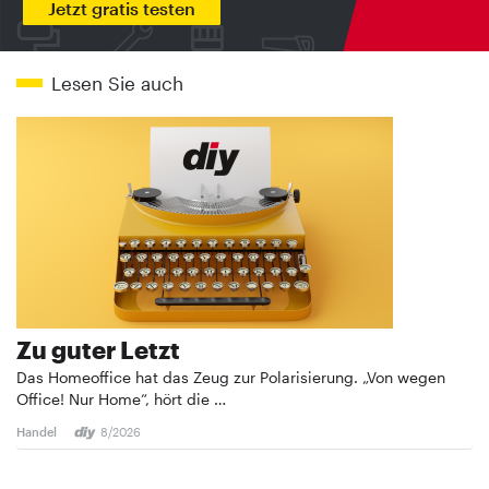
Jetzt gratis testen
Lesen Sie auch
Zu guter Letzt
Das Homeoffice hat das Zeug zur Polarisierung. „Von wegen
Office! Nur Home“, hört die …
Handel
8/2026