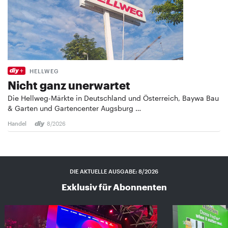
HELLWEG
Nicht ganz unerwartet
Die Hellweg-Märkte in Deutschland und Österreich, Baywa Bau
& Garten und Gartencenter Augsburg …
Handel
8/2026
DIE AKTUELLE AUSGABE: 8/2026
Exklusiv für Abonnenten