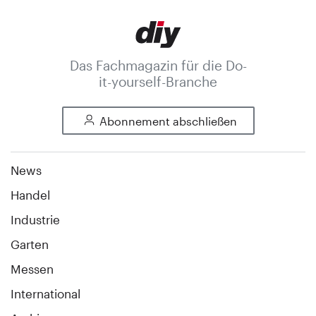
Das Fachmagazin für die Do-
it-yourself-Branche
Abonnement abschließen
News
Handel
Industrie
Garten
Messen
International