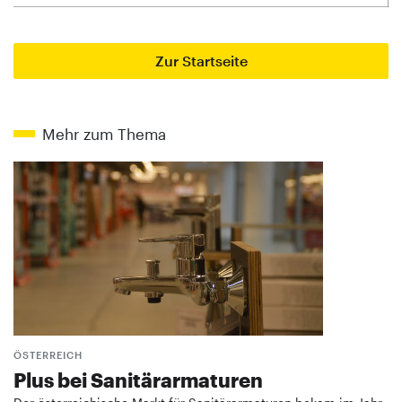
Zur Startseite
Mehr zum Thema
ÖSTERREICH
Plus bei Sanitärarmaturen