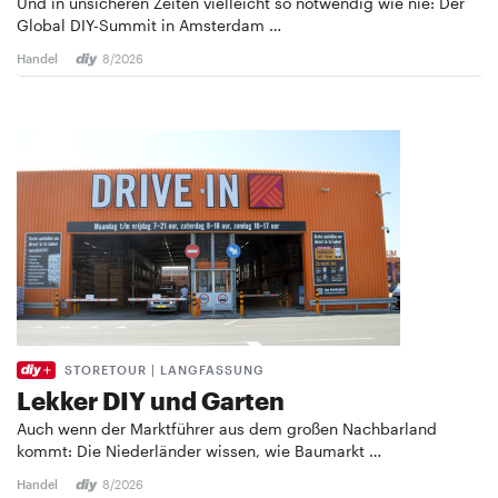
Und in unsicheren Zeiten vielleicht so notwendig wie nie: Der
Global DIY-Summit in Amsterdam …
Handel
8/2026
STORETOUR | LANGFASSUNG
Lekker DIY und Garten
Auch wenn der Marktführer aus dem großen Nachbarland
kommt: Die Niederländer wissen, wie Baumarkt …
Handel
8/2026