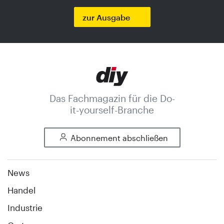
zur Ausgabe
Das Fachmagazin für die Do-
it-yourself-Branche
Abonnement abschließen
News
Handel
Industrie