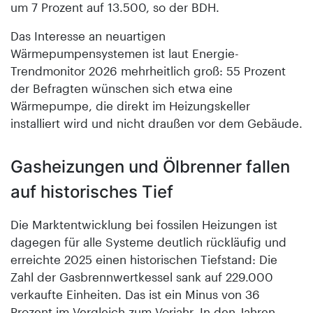
um 7 Prozent auf 13.500, so der BDH.
Das Interesse an neuartigen
Wärmepumpensystemen ist laut Energie-
Trendmonitor 2026 mehrheitlich groß: 55 Prozent
der Befragten wünschen sich etwa eine
Wärmepumpe, die direkt im Heizungskeller
installiert wird und nicht draußen vor dem Gebäude.
Gasheizungen und Ölbrenner fallen
auf historisches Tief
Die Marktentwicklung bei fossilen Heizungen ist
dagegen für alle Systeme deutlich rückläufig und
erreichte 2025 einen historischen Tiefstand: Die
Zahl der Gasbrennwertkessel sank auf 229.000
verkaufte Einheiten. Das ist ein Minus von 36
Prozent im Vergleich zum Vorjahr. In den Jahren