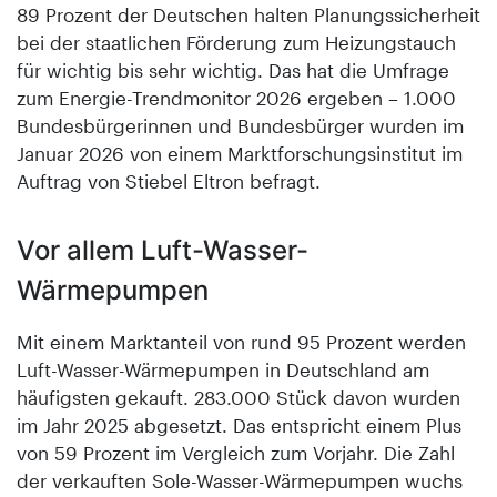
89 Prozent der Deutschen halten Planungssicherheit
bei der staatlichen Förderung zum Heizungstauch
für wichtig bis sehr wichtig. Das hat die Umfrage
zum Energie-Trendmonitor 2026 ergeben – 1.000
Bundesbürgerinnen und Bundesbürger wurden im
Januar 2026 von einem Marktforschungsinstitut im
Auftrag von Stiebel Eltron befragt.
Vor allem Luft-Wasser-
Wärmepumpen
Mit einem Marktanteil von rund 95 Prozent werden
Luft-Wasser-Wärmepumpen in Deutschland am
häufigsten gekauft. 283.000 Stück davon wurden
im Jahr 2025 abgesetzt. Das entspricht einem Plus
von 59 Prozent im Vergleich zum Vorjahr. Die Zahl
der verkauften Sole-Wasser-Wärmepumpen wuchs