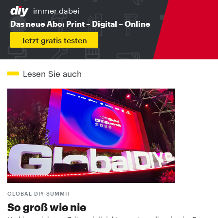
immer dabei
Das neue Abo: Print – Digital – Online
Jetzt gratis testen
Lesen Sie auch
GLOBAL DIY-SUMMIT
So groß wie nie