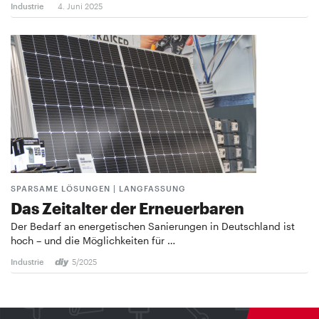
Industrie
4. Juni 2025
SPARSAME LÖSUNGEN | LANGFASSUNG
Das Zeitalter der Erneuerbaren
Der Bedarf an energetischen Sanierungen in Deutschland ist
hoch – und die Möglichkeiten für …
Industrie
5/2025