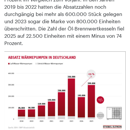
2019 bis 2022 hatten die Absatzzahlen noch
durchgängig bei mehr als 600.000 Stück gelegen
und 2023 sogar die Marke von 800.000 Einheiten
überschritten. Die Zahl der Öl-Brennwertkesseln fiel
2025 auf 22.500 Einheiten mit einem Minus von 74
Prozent.