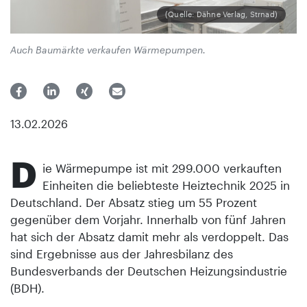
(Quelle: Dähne Verlag, Strnad)
Auch Baumärkte verkaufen Wärmepumpen.
13.02.2026
D
ie Wärmepumpe ist mit 299.000 verkauften
Einheiten die beliebteste Heiztechnik 2025 in
Deutschland. Der Absatz stieg um 55 Prozent
gegenüber dem Vorjahr. Innerhalb von fünf Jahren
hat sich der Absatz damit mehr als verdoppelt. Das
sind Ergebnisse aus der Jahresbilanz des
Bundesverbands der Deutschen Heizungsindustrie
(BDH).