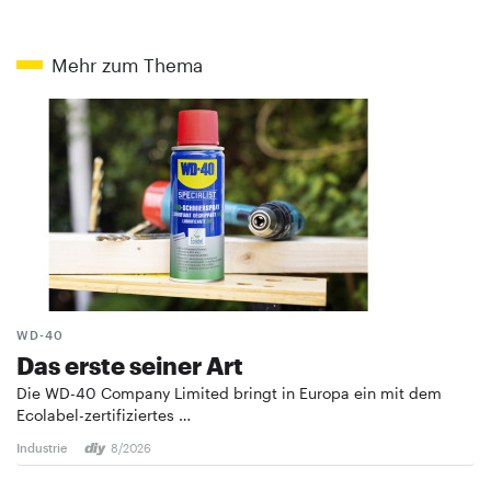
Mehr zum Thema
WD-40
Das erste seiner Art
Die WD-40 Company Limited bringt in Europa ein mit dem
Ecolabel-zertifiziertes …
Industrie
8/2026