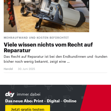
MEHRAUFWAND UND KOSTEN BEFÜRCHTET
Viele wissen nichts vom Recht auf
Reparatur
Das Recht auf Reparatur ist bei den Endkundinnen und -kunden
bisher noch wenig bekannt, zeigt eine …
Handel
30. Juni 2025
immer dabei
Das neue Abo: Print – Digital – Online
Jetzt gratis testen