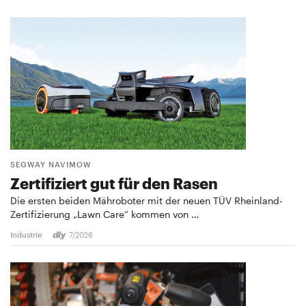
SEGWAY NAVIMOW
Zertifiziert gut für den Rasen
Die ersten beiden Mähroboter mit der neuen TÜV Rheinland-
Zertifizierung „Lawn Care“ kommen von …
Industrie
7/2026