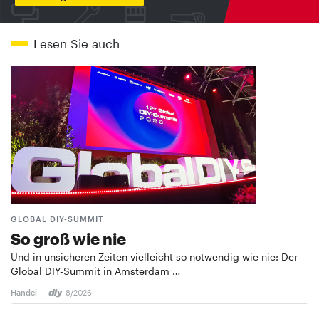
Lesen Sie auch
GLOBAL DIY-SUMMIT
So groß wie nie
Und in unsicheren Zeiten vielleicht so notwendig wie nie: Der
Global DIY-Summit in Amsterdam …
Handel
8/2026