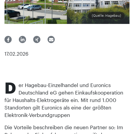
(Quelle: Hagebau)
17.02.2026
D
er Hagebau-Einzelhandel und Euronics
Deutschland eG gehen Einkaufskooperation
für Haushalts-Elektrogeräte ein. Mit rund 1.000
Standorten gilt Euronics als eine der größten
Elektronik-Verbundgruppen
Die Vorteile beschreiben die neuen Partner so: Im