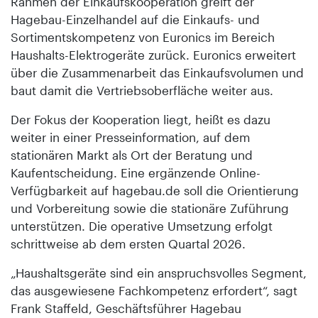
Rahmen der Einkaufskooperation greift der
Hagebau-Einzelhandel auf die Einkaufs- und
Sortimentskompetenz von Euronics im Bereich
Haushalts-Elektrogeräte zurück. Euronics erweitert
über die Zusammenarbeit das Einkaufsvolumen und
baut damit die Vertriebsoberfläche weiter aus.
Der Fokus der Kooperation liegt, heißt es dazu
weiter in einer Presseinformation, auf dem
stationären Markt als Ort der Beratung und
Kaufentscheidung. Eine ergänzende Online-
Verfügbarkeit auf hagebau.de soll die Orientierung
und Vorbereitung sowie die stationäre Zuführung
unterstützen. Die operative Umsetzung erfolgt
schrittweise ab dem ersten Quartal 2026.
„Haushaltsgeräte sind ein anspruchsvolles Segment,
das ausgewiesene Fachkompetenz erfordert“, sagt
Frank Staffeld, Geschäftsführer Hagebau