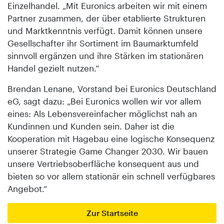
Einzelhandel. „Mit Euronics arbeiten wir mit einem
Partner zusammen, der über etablierte Strukturen
und Marktkenntnis verfügt. Damit können unsere
Gesellschafter ihr Sortiment im Baumarktumfeld
sinnvoll ergänzen und ihre Stärken im stationären
Handel gezielt nutzen.“
Brendan Lenane, Vorstand bei Euronics Deutschland
eG, sagt dazu: „Bei Euronics wollen wir vor allem
eines: Als Lebensvereinfacher möglichst nah an
Kundinnen und Kunden sein. Daher ist die
Kooperation mit Hagebau eine logische Konsequenz
unserer Strategie Game Changer 2030. Wir bauen
unsere Vertriebsoberfläche konsequent aus und
bieten so vor allem stationär ein schnell verfügbares
Angebot.“
Zur Startseite