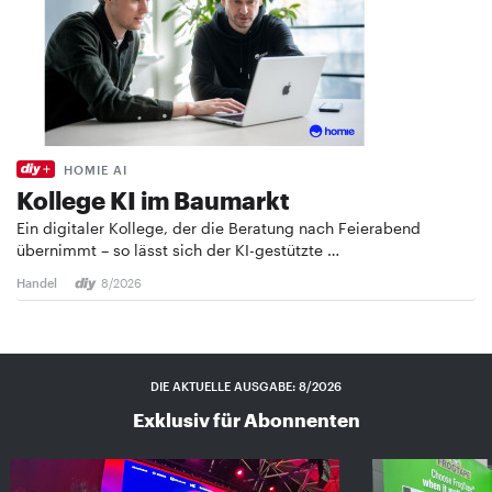
HOMIE AI
Kollege KI im Baumarkt
Ein digitaler Kollege, der die Beratung nach Feierabend
übernimmt – so lässt sich der KI-gestützte …
Handel
8/2026
DIE AKTUELLE AUSGABE: 8/2026
Exklusiv für Abonnenten