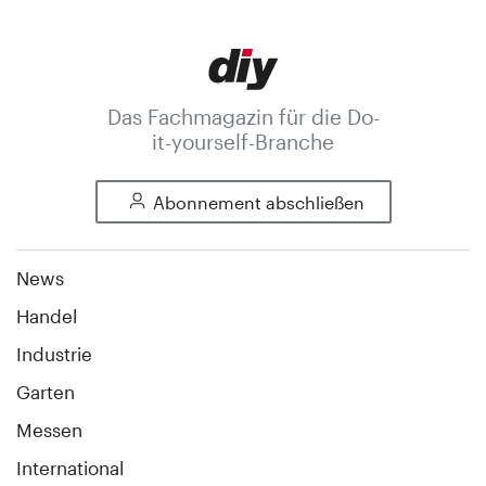
Das Fachmagazin für die Do-
it-yourself-Branche
Abonnement abschließen
News
Handel
Industrie
Garten
Messen
International