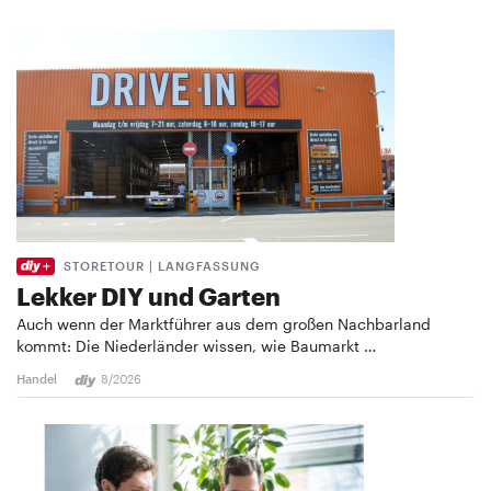
STORETOUR | LANGFASSUNG
Lekker DIY und Garten
Auch wenn der Marktführer aus dem großen Nachbarland
kommt: Die Niederländer wissen, wie Baumarkt …
Handel
8/2026