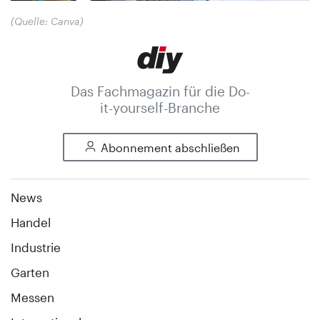
(Quelle: Canva)
Das Fachmagazin für die Do-
it-yourself-Branche
Abonnement abschließen
News
Handel
Industrie
Garten
Messen