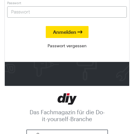
Passwort
Passwort vergessen
Das Fachmagazin für die Do-
it-yourself-Branche