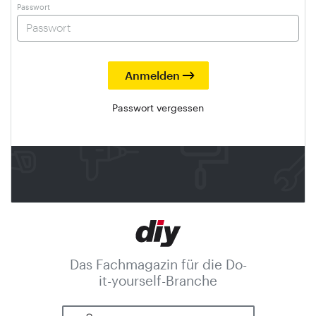
Passwort
Passwort vergessen
Das Fachmagazin für die Do-
it-yourself-Branche