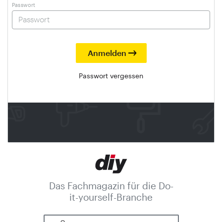
Passwort
Passwort vergessen
Das Fachmagazin für die Do-
it-yourself-Branche