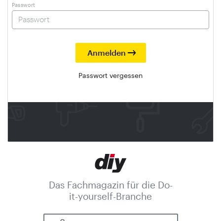
Passwort
Passwort vergessen
Das Fachmagazin für die Do-
it-yourself-Branche