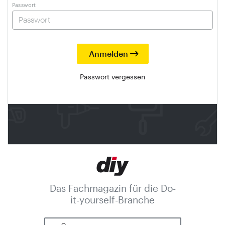
Passwort
Passwort vergessen
Das Fachmagazin für die Do-
it-yourself-Branche