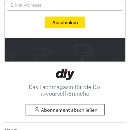
Das Fachmagazin für die Do-
it-yourself-Branche
Abonnement abschließen
News