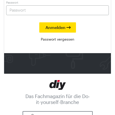
Passwort
Passwort vergessen
Das Fachmagazin für die Do-
it-yourself-Branche