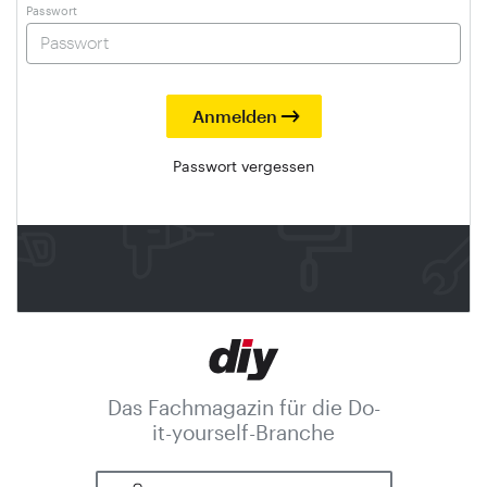
Passwort
Passwort vergessen
Das Fachmagazin für die Do-
it-yourself-Branche